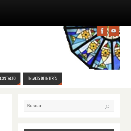
CONTACTO
ENLACES DE INTERÉS