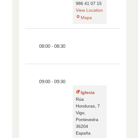
986 41 07 15
View Location
Mapa
08:00
-
08:30
09:00
-
09:30
Iglesia
Rúa
Honduras, 7
Vigo
,
Pontevedra
36204
España