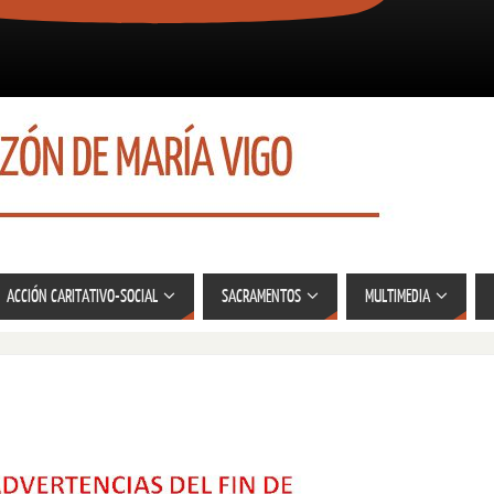
ACCIÓN CARITATIVO-SOCIAL
SACRAMENTOS
MULTIMEDIA