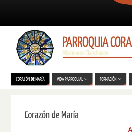
CORAZÓN DE MARÍA
VIDA PARROQUIAL
FORMACIÓN
Corazón de María