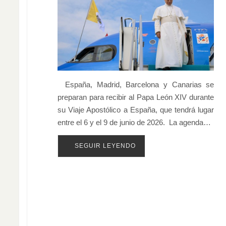
España, Madrid, Barcelona y Canarias se
preparan para recibir al Papa León XIV durante
su Viaje Apostólico a España, que tendrá lugar
entre el 6 y el 9 de junio de 2026. La agenda…
SEGUIR LEYENDO