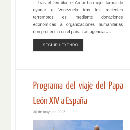
Tras el Temblor, el Amor La mejor forma de
ayudar a Venezuela tras los recientes
terremotos es mediante donaciones
económicas a organizaciones humanitarias
con presencia en el país. Las agencias…
SEGUIR LEYENDO
Programa del viaje del Papa
León XIV a España
30 de mayo de 2026