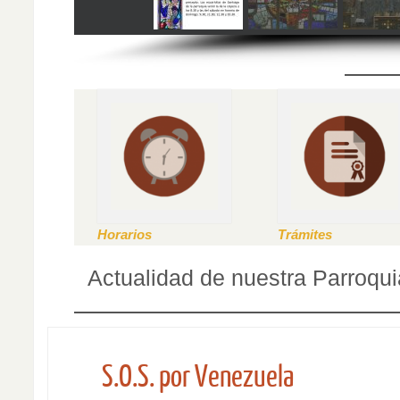
Horarios
Trámites
Actualidad de nuestra Parroqui
S.O.S. por Venezuela