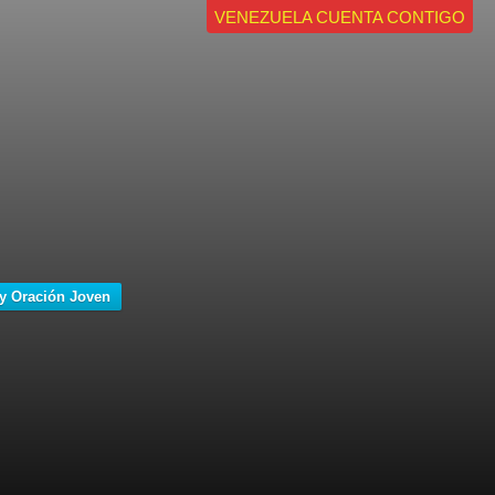
VENEZUELA CUENTA CONTIGO
y Oración Joven