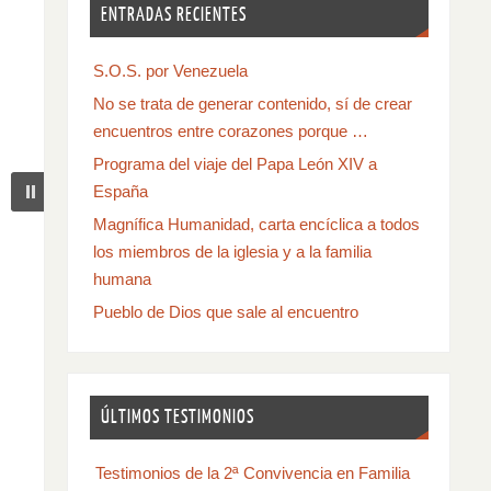
ENTRADAS RECIENTES
S.O.S. por Venezuela
No se trata de generar contenido, sí de crear
encuentros entre corazones porque …
Programa del viaje del Papa León XIV a
España
Magnífica Humanidad, carta encíclica a todos
los miembros de la iglesia y a la familia
humana
Pueblo de Dios que sale al encuentro
ÚLTIMOS TESTIMONIOS
Testimonios de la 2ª Convivencia en Familia