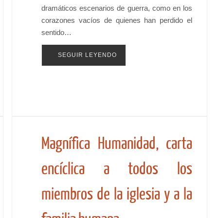
dramáticos escenarios de guerra, como en los
corazones vacíos de quienes han perdido el
sentido…
SEGUIR LEYENDO
Magnífica Humanidad, carta
encíclica a todos los
miembros de la iglesia y a la