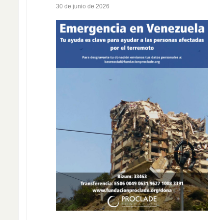
30 de junio de 2026