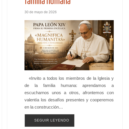
familia humana
30 de mayo de 2026
«Invito a todos los miembros de la Iglesia y
de la familia humana: aprendamos a
escucharnos unos a otros, afrontemos con
valentía los desafíos presentes y cooperemos
en la construcción…
SEGUIR LEYENDO