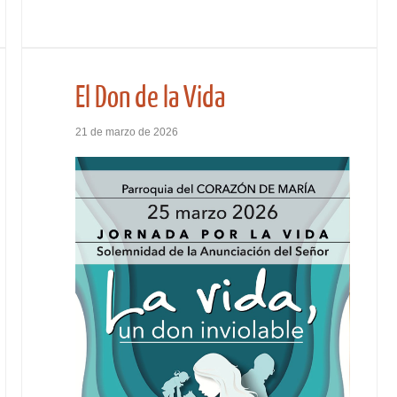
El Don de la Vida
21 de marzo de 2026