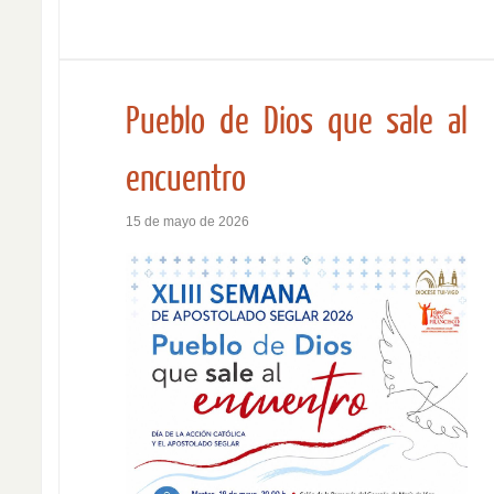
Pueblo de Dios que sale al
encuentro
15 de mayo de 2026