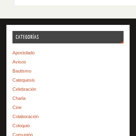
CATEGORÍAS
Apostolado
Avisos
Bautismo
Catequesis
Celebración
Charla
Cine
Colaboración
Coloquio
Comunión