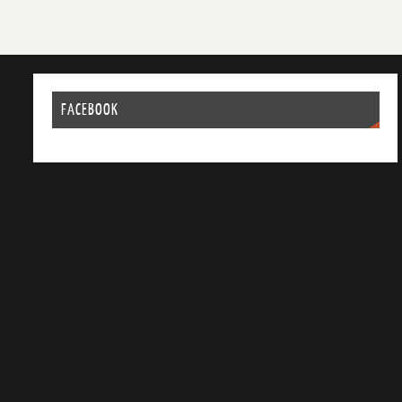
FACEBOOK