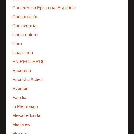
Conferencia Episcopal Española
Confirmación
Convivencia
Convocatoria
Coro
Cuaresma
EN RECUERDO
Encuesta
Escucha Activa
Eventos
Familia
In Memoriam
Mesa redonda
Misiones
Música