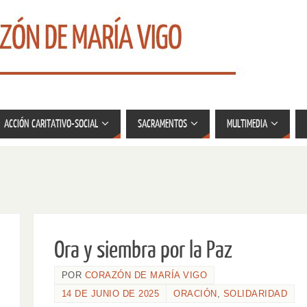
ACCIÓN CARITATIVO-SOCIAL
SACRAMENTOS
MULTIMEDIA
Ora y siembra por la Paz
POR
CORAZÓN DE MARÍA VIGO
14 DE JUNIO DE 2025
ORACIÓN
,
SOLIDARIDAD