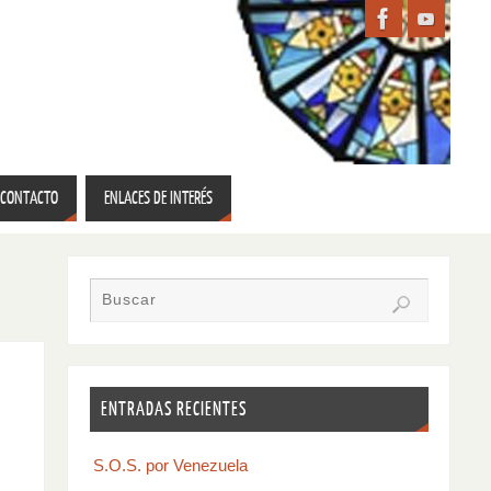
CONTACTO
ENLACES DE INTERÉS
ENTRADAS RECIENTES
S.O.S. por Venezuela