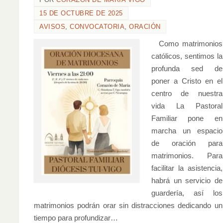
15 DE OCTUBRE DE 2025
AVISOS
,
CONVOCATORIA
,
ORACIÓN
Como matrimonios
católicos, sentimos la
profunda sed de
poner a Cristo en el
centro de nuestra
vida La Pastoral
Familiar pone en
marcha un espacio
de oración para
matrimonios. Para
facilitar la asistencia,
habrá un servicio de
guardería, así los
matrimonios podrán orar sin distracciones dedicando un
tiempo para profundizar…