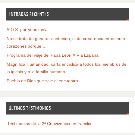
ENTRADAS RECIENTES
S.O.S. por Venezuela
No se trata de generar contenido, sí de crear encuentros entre
corazones porque …
Programa del viaje del Papa León XIV a España
Magnífica Humanidad, carta encíclica a todos los miembros de
la iglesia y a la familia humana
Pueblo de Dios que sale al encuentro
ÚLTIMOS TESTIMONIOS
Testimonios de la 2ª Convivencia en Familia