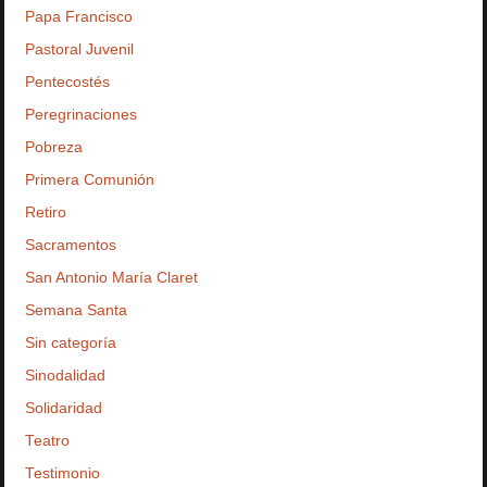
Papa Francisco
Pastoral Juvenil
Pentecostés
Peregrinaciones
Pobreza
Primera Comunión
Retiro
Sacramentos
San Antonio María Claret
Semana Santa
Sin categoría
Sinodalidad
Solidaridad
Teatro
Testimonio