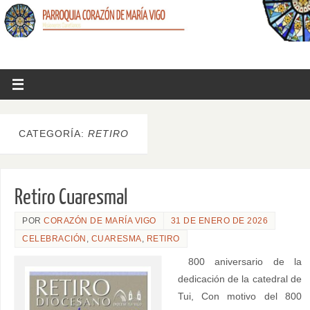
CATEGORÍA:
RETIRO
Retiro Cuaresmal
POR
CORAZÓN DE MARÍA VIGO
31 DE ENERO DE 2026
CELEBRACIÓN
,
CUARESMA
,
RETIRO
800 aniversario de la
dedicación de la catedral de
Tui, Con motivo del 800