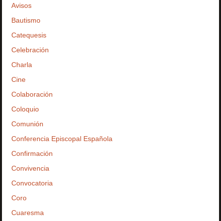
Avisos
Bautismo
Catequesis
Celebración
Charla
Cine
Colaboración
Coloquio
Comunión
Conferencia Episcopal Española
Confirmación
Convivencia
Convocatoria
Coro
Cuaresma