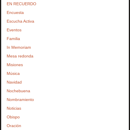
EN RECUERDO
Encuesta
Escucha Activa
Eventos
Familia
In Memoriam
Mesa redonda
Misiones
Música
Navidad
Nochebuena
Nombramiento
Noticias
Obispo
Oración