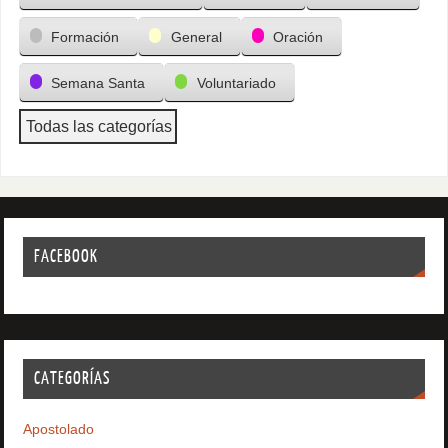
Formación
General
Oración
Semana Santa
Voluntariado
Todas las categorías
FACEBOOK
CATEGORÍAS
Apostolado