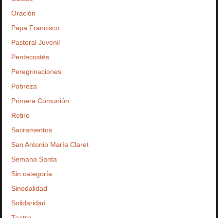
Oración
Papa Francisco
Pastoral Juvenil
Pentecostés
Peregrinaciones
Pobreza
Primera Comunión
Retiro
Sacramentos
San Antonio María Claret
Semana Santa
Sin categoría
Sinodalidad
Solidaridad
Teatro