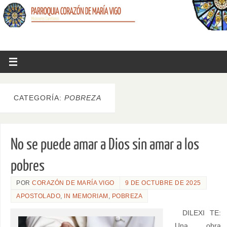
CATEGORÍA:
POBREZA
No se puede amar a Dios sin amar a los
pobres
POR
CORAZÓN DE MARÍA VIGO
9 DE OCTUBRE DE 2025
APOSTOLADO
,
IN MEMORIAM
,
POBREZA
DILEXI TE:
Una obra