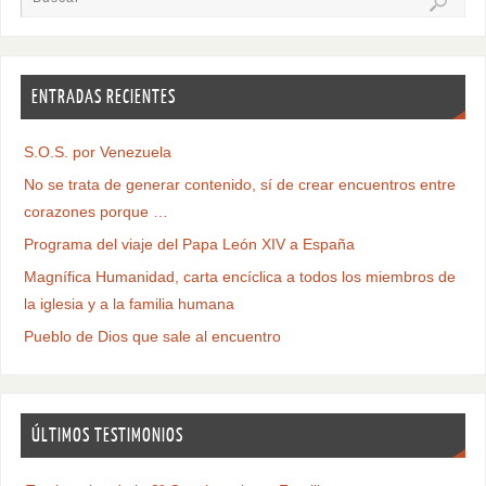
ENTRADAS RECIENTES
S.O.S. por Venezuela
No se trata de generar contenido, sí de crear encuentros entre
corazones porque …
Programa del viaje del Papa León XIV a España
Magnífica Humanidad, carta encíclica a todos los miembros de
la iglesia y a la familia humana
Pueblo de Dios que sale al encuentro
ÚLTIMOS TESTIMONIOS