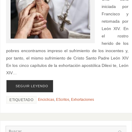
iniciada por
Francisco y
retomada por
León XIV. En
el rostro
herido de los
pobres encontramos impreso el sufrimiento de los inocentes y,
por tanto, el mismo sufrimiento de Cristo Santo Padre León XIV
En los cinco capítulos de la exhortación apostólica Dilexi te, León
XIV…
SEGUIR LEYENDO
Enciclicas
,
EScritos
,
Exhortaciones
ETIQUETADO