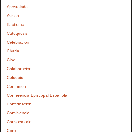
Apostolado
Avisos
Bautismo
Catequesis
Celebración
Charla
Cine
Colaboración
Coloquio
Comunión
Conferencia Episcopal Española
Confirmación
Convivencia
Convocatoria
Coro