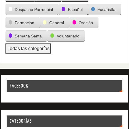
Despacho Parroquial
Español
Eucaristía
Formación
General
Oración
Semana Santa
Voluntariado
Todas las categorías
FACEBOOK
CATEGORÍAS