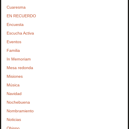
Cuaresma
EN RECUERDO
Encuesta
Escucha Activa
Eventos
Familia
In Memoriam
Mesa redonda
Misiones
Música
Navidad
Nochebuena
Nombramiento
Noticias
Obispo