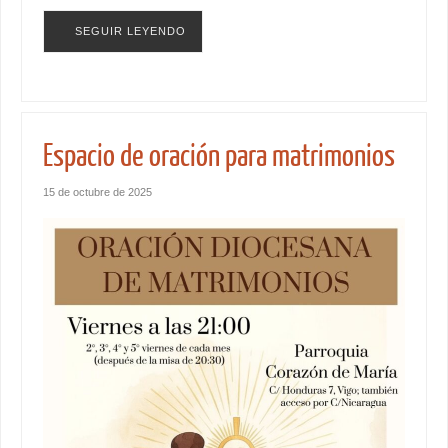
SEGUIR LEYENDO
Espacio de oración para matrimonios
15 de octubre de 2025