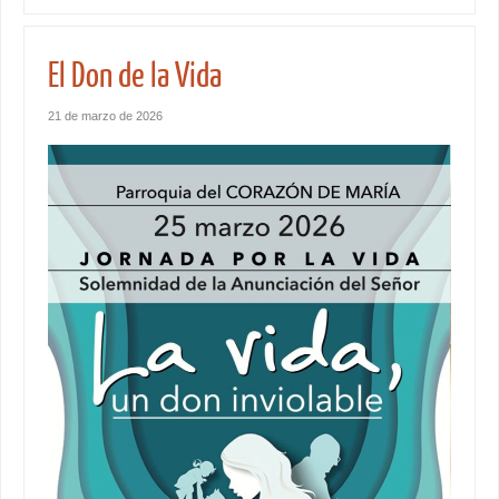
El Don de la Vida
21 de marzo de 2026