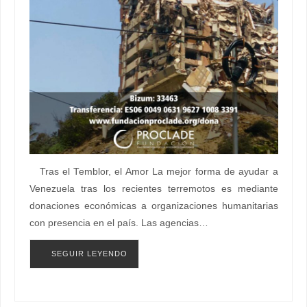
Tras el Temblor, el Amor La mejor forma de ayudar a
Venezuela tras los recientes terremotos es mediante
donaciones económicas a organizaciones humanitarias
con presencia en el país. Las agencias…
SEGUIR LEYENDO