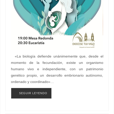
«La biología defiende unánimemente que, desde el
momento de la fecundación, existe un organismo
humano vivo e independiente, con un patrimonio
genético propio, un desarrollo embrionario autónomo,
ordenado y coordinado»…
SEGUIR LEYENDO