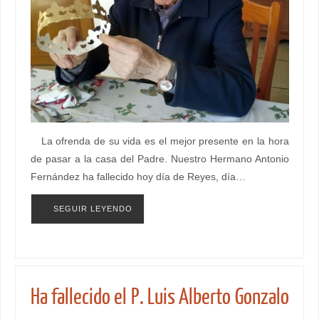
La ofrenda de su vida es el mejor presente en la hora
de pasar a la casa del Padre. Nuestro Hermano Antonio
Fernández ha fallecido hoy día de Reyes, día…
SEGUIR LEYENDO
Ha fallecido el P. Luis Alberto Gonzalo