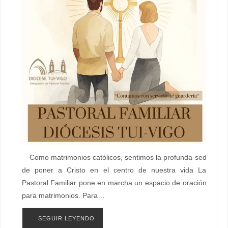
Como matrimonios católicos, sentimos la profunda sed
de poner a Cristo en el centro de nuestra vida La
Pastoral Familiar pone en marcha un espacio de oración
para matrimonios. Para…
SEGUIR LEYENDO