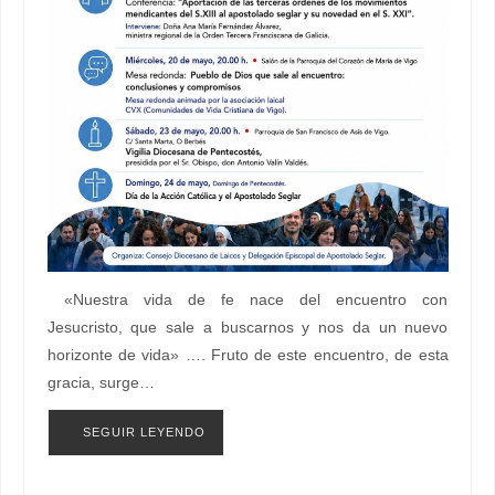
«Nuestra vida de fe nace del encuentro con
Jesucristo, que sale a buscarnos y nos da un nuevo
horizonte de vida» …. Fruto de este encuentro, de esta
gracia, surge…
SEGUIR LEYENDO