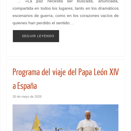
… «La paz necesita ser buscada, anunciada,
compartida en todos los lugares; tanto en los dramáticos
escenarios de guerra, como en los corazones vacíos de
quienes han perdido el sentido…
SEGUIR LEYENDO
Programa del viaje del Papa León XIV
a España
30 de mayo de 2026