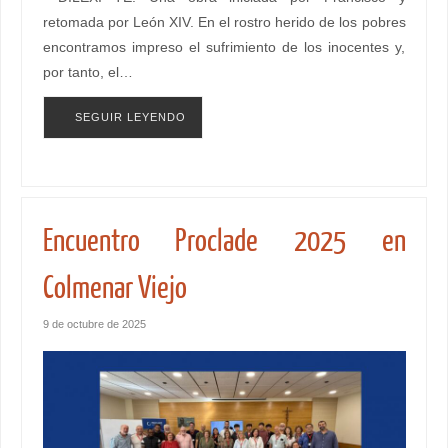
retomada por León XIV. En el rostro herido de los pobres
encontramos impreso el sufrimiento de los inocentes y,
por tanto, el…
SEGUIR LEYENDO
Encuentro Proclade 2025 en
Colmenar Viejo
9 de octubre de 2025