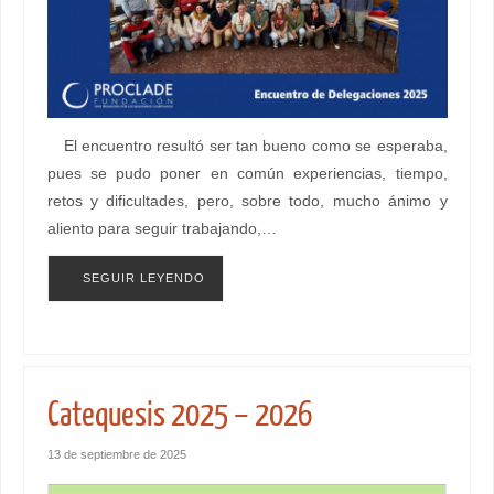
El encuentro resultó ser tan bueno como se esperaba,
pues se pudo poner en común experiencias, tiempo,
retos y dificultades, pero, sobre todo, mucho ánimo y
aliento para seguir trabajando,…
SEGUIR LEYENDO
Catequesis 2025 – 2026
13 de septiembre de 2025