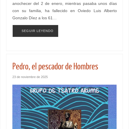
anochecer del 2 de enero, mientras pasaba unos días
con su familia, ha fallecido en Oviedo Luis Alberto
Gonzalo Díez a los 61…
SEGUIR LEYENDO
Pedro, el pescador de Hombres
23 de noviembre de 2025