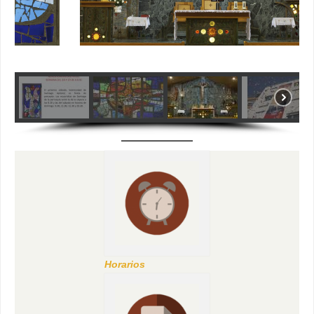
Horarios