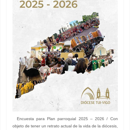
Encuesta para Plan parroquial 2025 – 2026 / Con
objeto de tener un retrato actual de la vida de la diócesis,