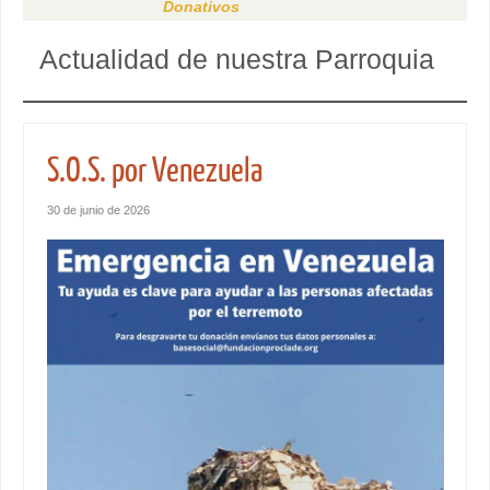
Donativos
Actualidad de nuestra Parroquia
S.O.S. por Venezuela
30 de junio de 2026