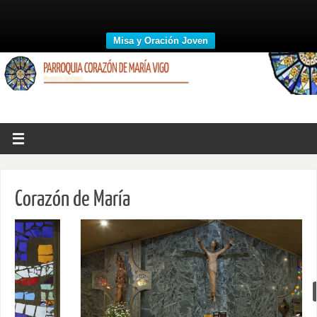
Misa y Oración Joven
Corazón de María