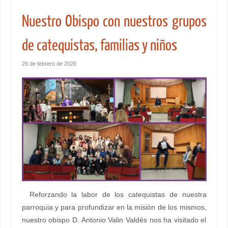
Nuestro Obispo con nuestros grupos
de catequistas, familias y niños
26 de febrero de 2026
Reforzando la labor de los catequistas de nuestra
parroquia y para profundizar en la misión de los mismos,
nuestro obispo D. Antonio Valin Valdés nos ha visitado el