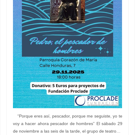
“Porque eres así, pescador, porque me seguiste, yo te
voy a hacer ahora pescador de hombres” El sábado 29
de noviembre a las seis de la tarde, el grupo de teatro…