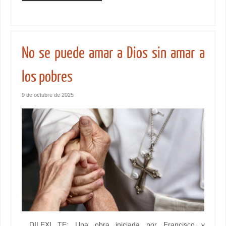
No se puede amar a Dios sin amar a
los pobres
9 de octubre de 2025
DILEXI TE: Una obra iniciada por Francisco y