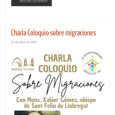
SEGUIR LEYENDO
Charla Coloquio sobre migraciones
22 de enero de 2026