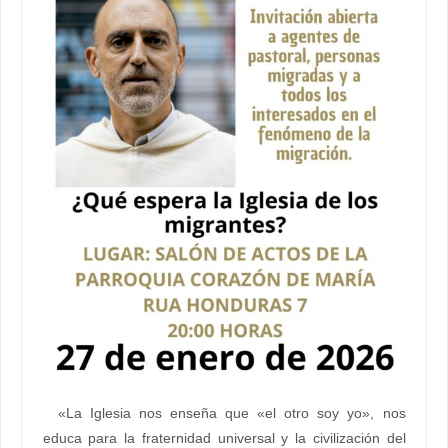
«La Iglesia nos enseña que «el otro soy yo», nos
educa para la fraternidad universal y la civilización del