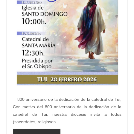
800 aniversario de la dedicación de la catedral de Tui,
Con motivo del 800 aniversario de la dedicación de la
catedral de Tui, nuestra diócesis invita a todos
(sacerdotes, religiosos…