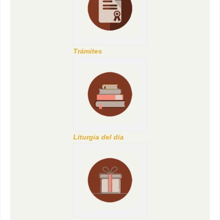
Trámites
Liturgia del día