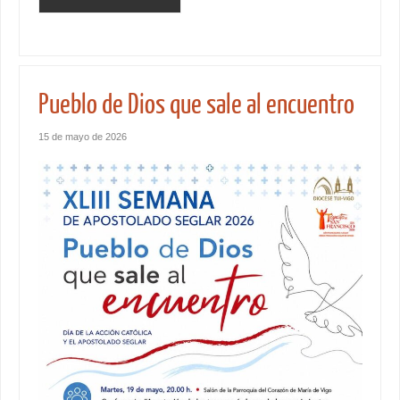
Pueblo de Dios que sale al encuentro
15 de mayo de 2026