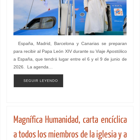
España, Madrid, Barcelona y Canarias se preparan
para recibir al Papa León XIV durante su Viaje Apostólico
a España, que tendrá lugar entre el 6 y el 9 de junio de
2026. La agenda…
SEGUIR LEYENDO
Magnífica Humanidad, carta encíclica
a todos los miembros de la iglesia y a