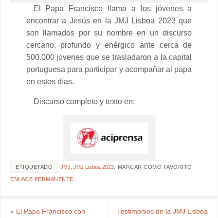
El Papa Francisco llama a los jóvenes a
encontrar a Jesús en la JMJ Lisboa 2023 que
son llamados por su nombre en un discurso
cercano, profundo y enérgico ante cerca de
500.000 jovenes que se trasladaron a la capital
portuguesa para participar y acompañar al papa
en estos días.
Discurso completo y texto en:
ETIQUETADO
JMJ
,
JMJ Lisboa 2023
.
MARCAR COMO FAVORITO
ENLACE PERMANENTE
.
«
El Papa Francisco con
Testimonios de la JMJ Lisboa