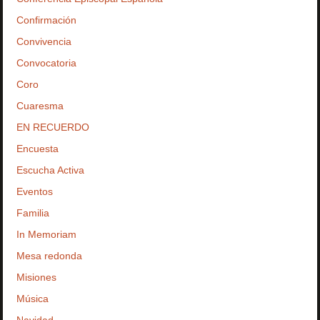
Confirmación
Convivencia
Convocatoria
Coro
Cuaresma
EN RECUERDO
Encuesta
Escucha Activa
Eventos
Familia
In Memoriam
Mesa redonda
Misiones
Música