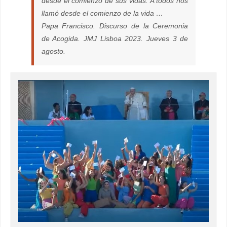
desde el comienzo de sus vidas. A todos nos
llamó desde el comienzo de la vida …
Papa Francisco. Discurso de la Ceremonia
de Acogida. JMJ Lisboa 2023. Jueves 3 de
agosto.