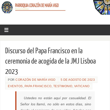
Discurso del Papa Francisco en la
ceremonia de acogida de la JMJ Lisboa
2023
POR
CORAZÓN DE MARÍA VIGO
5 DE AGOSTO DE 2023
EVENTOS
,
PAPA FRANCISCO
,
TESTIMONIO
,
VATICANO
Ustedes no están aquí por casualidad. El
Señor los llamó, no sólo en estos días, sino