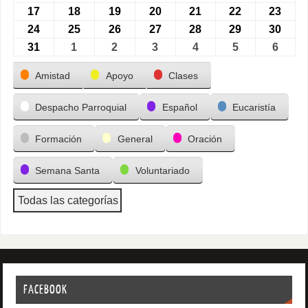
17
18
19
20
21
22
23
24
25
26
27
28
29
30
31
1
2
3
4
5
6
Categorías
Amistad
Apoyo
Clases
Despacho Parroquial
Español
Eucaristía
Formación
General
Oración
Semana Santa
Voluntariado
Todas las categorías
FACEBOOK