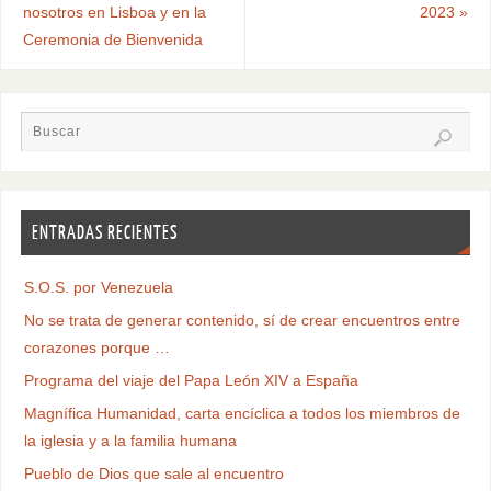
nosotros en Lisboa y en la
2023
»
Ceremonia de Bienvenida
ENTRADAS RECIENTES
S.O.S. por Venezuela
No se trata de generar contenido, sí de crear encuentros entre
corazones porque …
Programa del viaje del Papa León XIV a España
Magnífica Humanidad, carta encíclica a todos los miembros de
la iglesia y a la familia humana
Pueblo de Dios que sale al encuentro