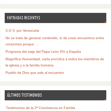
ENTRADAS RECIENTES
S.O.S. por Venezuela
No se trata de generar contenido, sí de crear encuentros entre
corazones porque …
Programa del viaje del Papa León XIV a España
Magnífica Humanidad, carta encíclica a todos los miembros de
la iglesia y a la familia humana
Pueblo de Dios que sale al encuentro
ÚLTIMOS TESTIMONIOS
Testimonios de la 2ª Convivencia en Familia