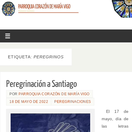
ETIQUETA:
PEREGRINOS
Peregrinación a Santiago
POR
PARROQUIA CORAZÓN DE MARÍA VIGO
18 DE MAYO DE 2022
PEREGRINACIONES
El 17 de
mayo, día de
las letras