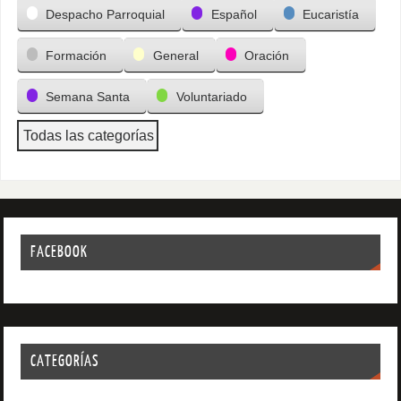
Despacho Parroquial
Español
Eucaristía
Formación
General
Oración
Semana Santa
Voluntariado
Todas las categorías
FACEBOOK
CATEGORÍAS