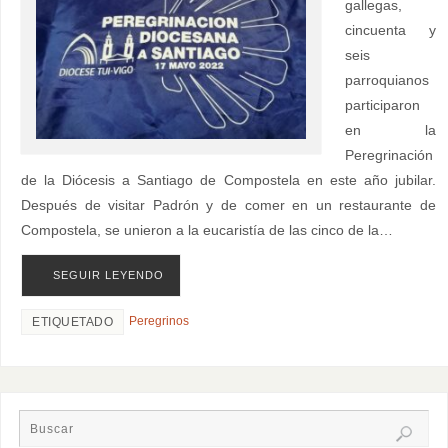
gallegas,
cincuenta y
seis
parroquianos
participaron
en la
Peregrinación
de la Diócesis a Santiago de Compostela en este año jubilar.
Después de visitar Padrón y de comer en un restaurante de
Compostela, se unieron a la eucaristía de las cinco de la…
SEGUIR LEYENDO
Peregrinos
ETIQUETADO