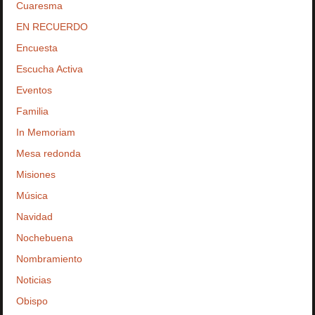
Cuaresma
EN RECUERDO
Encuesta
Escucha Activa
Eventos
Familia
In Memoriam
Mesa redonda
Misiones
Música
Navidad
Nochebuena
Nombramiento
Noticias
Obispo