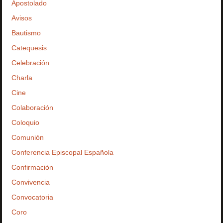
Apostolado
Avisos
Bautismo
Catequesis
Celebración
Charla
Cine
Colaboración
Coloquio
Comunión
Conferencia Episcopal Española
Confirmación
Convivencia
Convocatoria
Coro