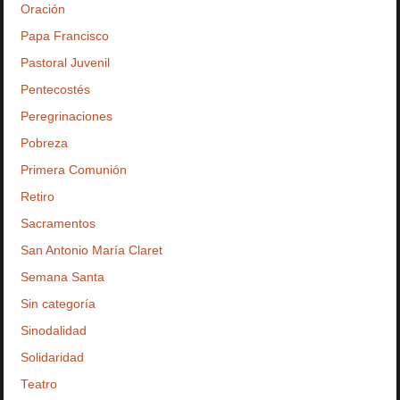
Oración
Papa Francisco
Pastoral Juvenil
Pentecostés
Peregrinaciones
Pobreza
Primera Comunión
Retiro
Sacramentos
San Antonio María Claret
Semana Santa
Sin categoría
Sinodalidad
Solidaridad
Teatro