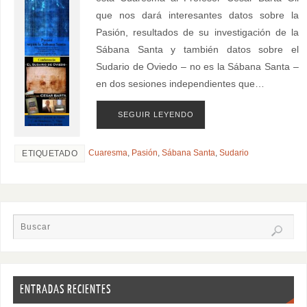
que nos dará interesantes datos sobre la
Pasión, resultados de su investigación de la
Sábana Santa y también datos sobre el
Sudario de Oviedo – no es la Sábana Santa –
en dos sesiones independientes que…
SEGUIR LEYENDO
Cuaresma
,
Pasión
,
Sábana Santa
,
Sudario
ETIQUETADO
ENTRADAS RECIENTES