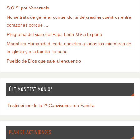
S.O.S. por Venezuela
No se trata de generar contenido, sí de crear encuentros entre
corazones porque …
Programa del viaje del Papa León XIV a España
Magnífica Humanidad, carta encíclica a todos los miembros de
la iglesia y a la familia humana
Pueblo de Dios que sale al encuentro
ÚLTIMOS TESTIMONIOS
Testimonios de la 2ª Convivencia en Familia
PLAN DE ACTIVIDADES