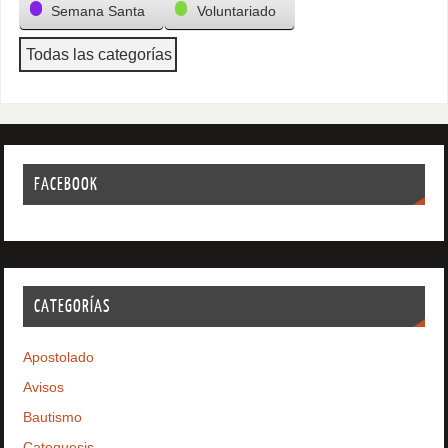
Semana Santa
Voluntariado
Todas las categorías
FACEBOOK
CATEGORÍAS
Apostolado
Avisos
Bautismo
Catequesis