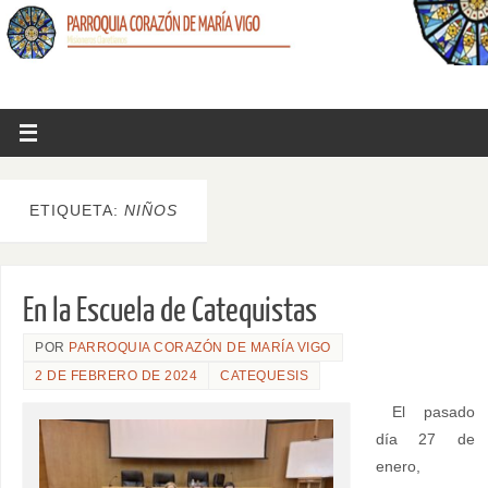
ETIQUETA:
NIÑOS
En la Escuela de Catequistas
POR
PARROQUIA CORAZÓN DE MARÍA VIGO
2 DE FEBRERO DE 2024
CATEQUESIS
El pasado
día 27 de
enero,