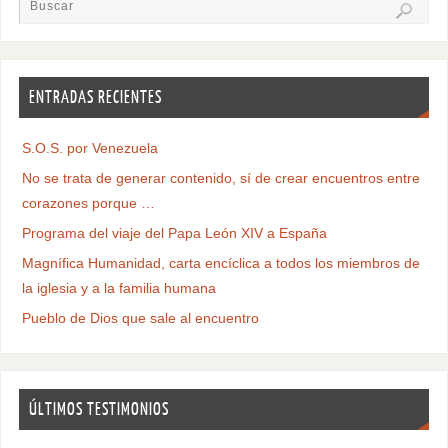
ENTRADAS RECIENTES
S.O.S. por Venezuela
No se trata de generar contenido, sí de crear encuentros entre
corazones porque …
Programa del viaje del Papa León XIV a España
Magnífica Humanidad, carta encíclica a todos los miembros de
la iglesia y a la familia humana
Pueblo de Dios que sale al encuentro
ÚLTIMOS TESTIMONIOS