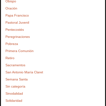
Obispo
Oración
Papa Francisco
Pastoral Juvenil
Pentecostés
Peregrinaciones
Pobreza
Primera Comunión
Retiro
Sacramentos
San Antonio María Claret
Semana Santa
Sin categoría
Sinodalidad
Solidaridad