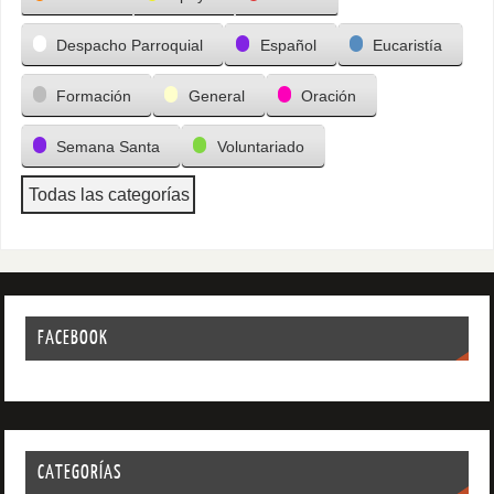
Despacho Parroquial
Español
Eucaristía
Formación
General
Oración
Semana Santa
Voluntariado
Todas las categorías
FACEBOOK
CATEGORÍAS