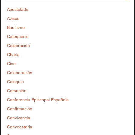
Apostolado
Avisos
Bautismo
Catequesis
Celebración
Charla
Cine
Colaboración
Coloquio
Comunión
Conferencia Episcopal Española
Confirmación
Convivencia
Convocatoria