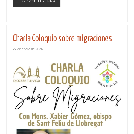
SEGUIR LEYENDO
Charla Coloquio sobre migraciones
22 de enero de 2026