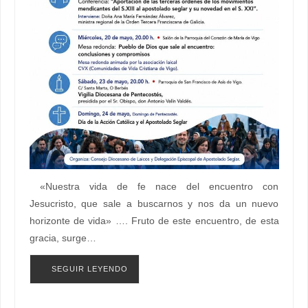
«Nuestra vida de fe nace del encuentro con
Jesucristo, que sale a buscarnos y nos da un nuevo
horizonte de vida» …. Fruto de este encuentro, de esta
gracia, surge…
SEGUIR LEYENDO