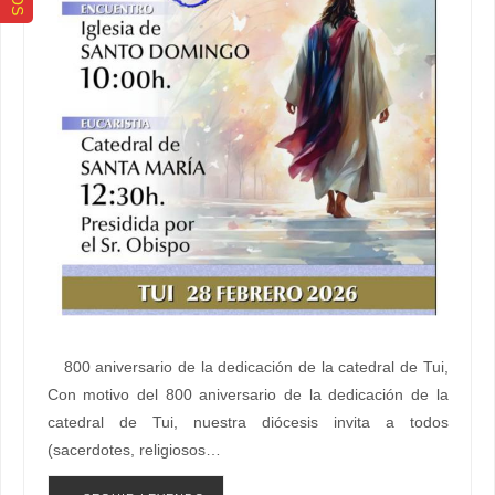
800 aniversario de la dedicación de la catedral de Tui,
Con motivo del 800 aniversario de la dedicación de la
catedral de Tui, nuestra diócesis invita a todos
(sacerdotes, religiosos…