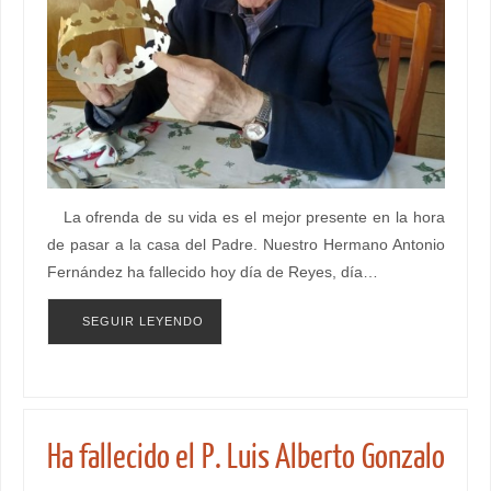
La ofrenda de su vida es el mejor presente en la hora
de pasar a la casa del Padre. Nuestro Hermano Antonio
Fernández ha fallecido hoy día de Reyes, día…
SEGUIR LEYENDO
Ha fallecido el P. Luis Alberto Gonzalo