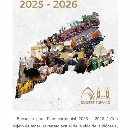
Encuesta para Plan parroquial 2025 – 2026 / Con
objeto de tener un retrato actual de la vida de la diócesis,