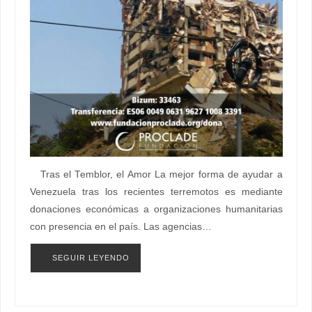
Tras el Temblor, el Amor La mejor forma de ayudar a
Venezuela tras los recientes terremotos es mediante
donaciones económicas a organizaciones humanitarias
con presencia en el país. Las agencias…
SEGUIR LEYENDO