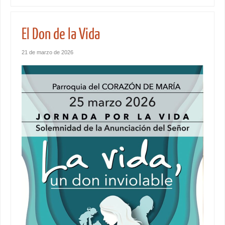
El Don de la Vida
21 de marzo de 2026