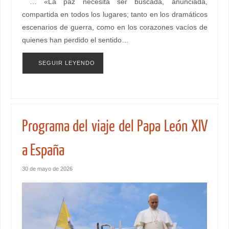
… «La paz necesita ser buscada, anunciada,
compartida en todos los lugares; tanto en los dramáticos
escenarios de guerra, como en los corazones vacíos de
quienes han perdido el sentido…
SEGUIR LEYENDO
Programa del viaje del Papa León XIV
a España
30 de mayo de 2026