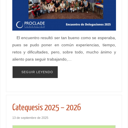
El encuentro resultó ser tan bueno como se esperaba,
pues se pudo poner en común experiencias, tiempo,
retos y dificultades, pero, sobre todo, mucho ánimo y
aliento para seguir trabajando,…
SEGUIR LEYENDO
Catequesis 2025 – 2026
13 de septiembre de 2025