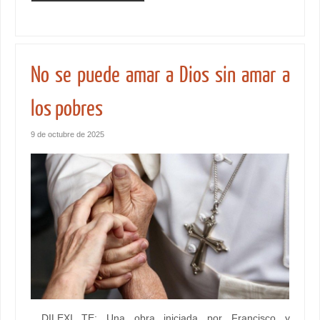
No se puede amar a Dios sin amar a
los pobres
9 de octubre de 2025
DILEXI TE: Una obra iniciada por Francisco y