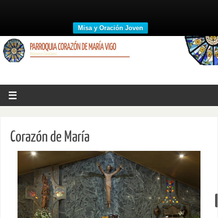
Misa y Oración Joven
Corazón de María