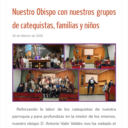
Nuestro Obispo con nuestros grupos
de catequistas, familias y niños
26 de febrero de 2026
Reforzando la labor de los catequistas de nuestra
parroquia y para profundizar en la misión de los mismos,
nuestro obispo D. Antonio Valin Valdés nos ha visitado el