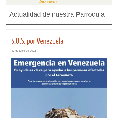
Donativos
Actualidad de nuestra Parroquia
S.O.S. por Venezuela
30 de junio de 2026