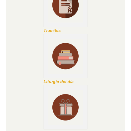
Trámites
Liturgia del día