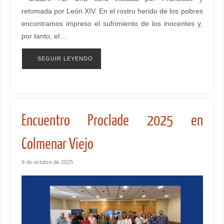
retomada por León XIV. En el rostro herido de los pobres
encontramos impreso el sufrimiento de los inocentes y,
por tanto, el…
SEGUIR LEYENDO
Encuentro Proclade 2025 en
Colmenar Viejo
9 de octubre de 2025