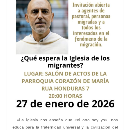
«La Iglesia nos enseña que «el otro soy yo», nos
educa para la fraternidad universal y la civilización del