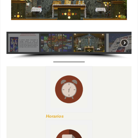
Horarios