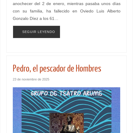
anochecer del 2 de enero, mientras pasaba unos días
con su familia, ha fallecido en Oviedo Luis Alberto
Gonzalo Díez a los 61…
SEGUIR LEYENDO
Pedro, el pescador de Hombres
23 de noviembre de 2025