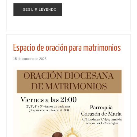
SEGUIR LEYENDO
Espacio de oración para matrimonios
15 de octubre de 2025