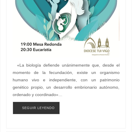
«La biología defiende unánimemente que, desde el
momento de la fecundación, existe un organismo
humano vivo e independiente, con un patrimonio
genético propio, un desarrollo embrionario autónomo,
ordenado y coordinado»…
SEGUIR LEYENDO