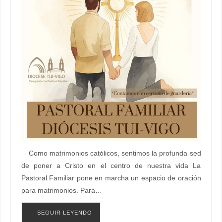
Como matrimonios católicos, sentimos la profunda sed
de poner a Cristo en el centro de nuestra vida La
Pastoral Familiar pone en marcha un espacio de oración
para matrimonios. Para…
SEGUIR LEYENDO