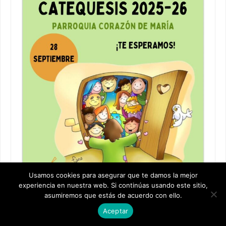
Usamos cookies para asegurar que te damos la mejor
experiencia en nuestra web. Si continúas usando este sitio,
asumiremos que estás de acuerdo con ello.
Aceptar