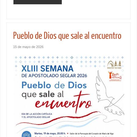
Pueblo de Dios que sale al encuentro
15 de mayo de 2026