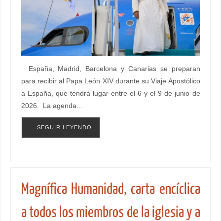
España, Madrid, Barcelona y Canarias se preparan
para recibir al Papa León XIV durante su Viaje Apostólico
a España, que tendrá lugar entre el 6 y el 9 de junio de
2026. La agenda…
SEGUIR LEYENDO
Magnífica Humanidad, carta encíclica
a todos los miembros de la iglesia y a