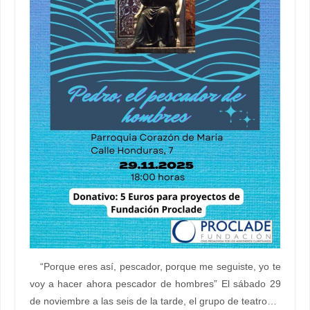
“Porque eres así, pescador, porque me seguiste, yo te
voy a hacer ahora pescador de hombres” El sábado 29
de noviembre a las seis de la tarde, el grupo de teatro…