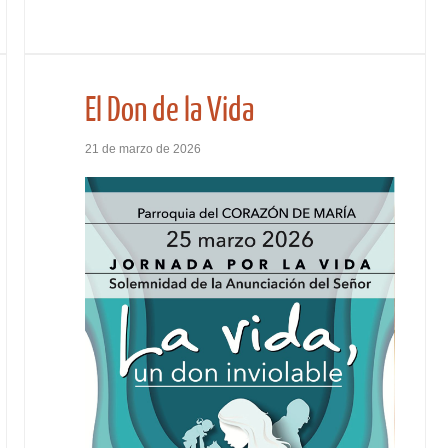
El Don de la Vida
21 de marzo de 2026