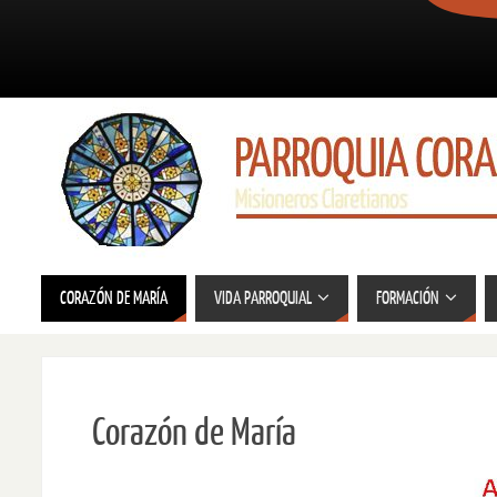
CORAZÓN DE MARÍA
VIDA PARROQUIAL
FORMACIÓN
Corazón de María