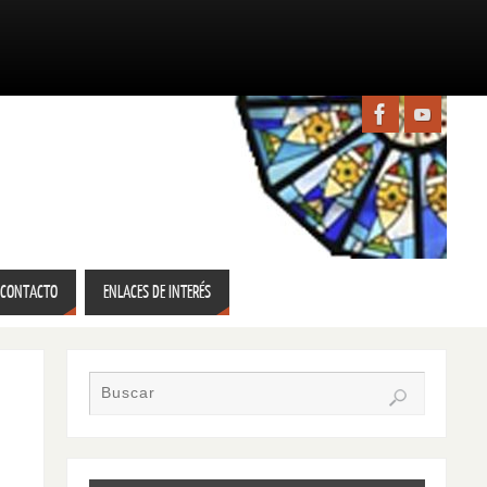
CONTACTO
ENLACES DE INTERÉS