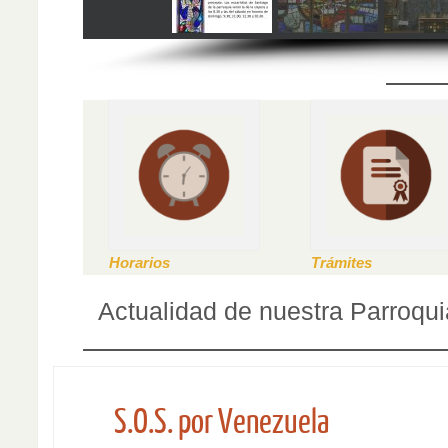
Horarios
Trámites
Actualidad de nuestra Parroqui
S.O.S. por Venezuela