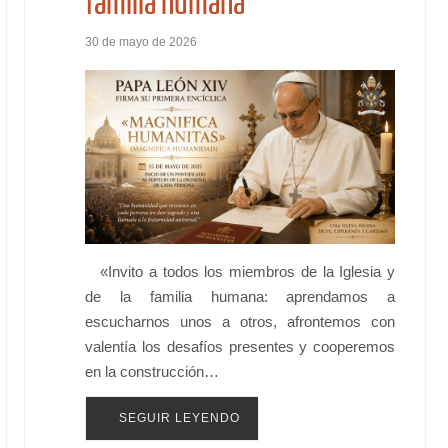
familia humana
30 de mayo de 2026
«Invito a todos los miembros de la Iglesia y
de la familia humana: aprendamos a
escucharnos unos a otros, afrontemos con
valentía los desafíos presentes y cooperemos
en la construcción…
SEGUIR LEYENDO