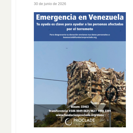
30 de junio de 2026