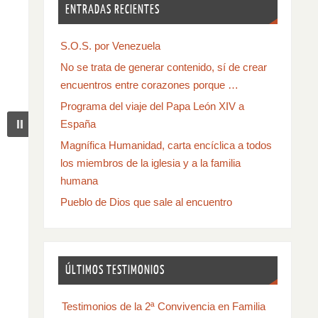
ENTRADAS RECIENTES
S.O.S. por Venezuela
No se trata de generar contenido, sí de crear
encuentros entre corazones porque …
Programa del viaje del Papa León XIV a
España
Magnífica Humanidad, carta encíclica a todos
los miembros de la iglesia y a la familia
humana
Pueblo de Dios que sale al encuentro
ÚLTIMOS TESTIMONIOS
Testimonios de la 2ª Convivencia en Familia