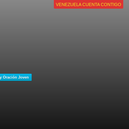
VENEZUELA CUENTA CONTIGO
y Oración Joven