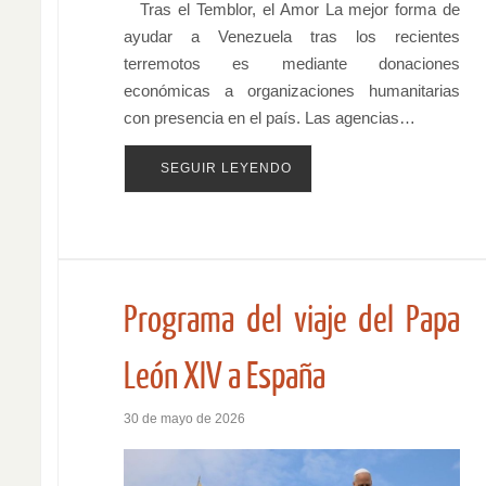
Tras el Temblor, el Amor La mejor forma de
ayudar a Venezuela tras los recientes
terremotos es mediante donaciones
económicas a organizaciones humanitarias
con presencia en el país. Las agencias…
SEGUIR LEYENDO
Programa del viaje del Papa
León XIV a España
30 de mayo de 2026