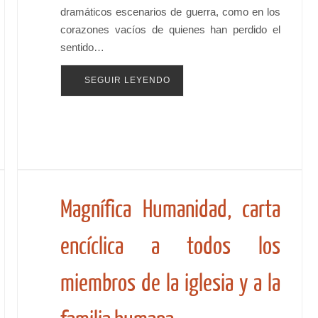
dramáticos escenarios de guerra, como en los
corazones vacíos de quienes han perdido el
sentido…
SEGUIR LEYENDO
Magnífica Humanidad, carta
encíclica a todos los
miembros de la iglesia y a la