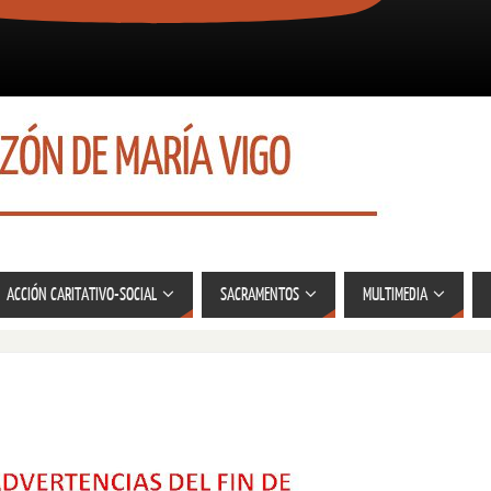
ACCIÓN CARITATIVO-SOCIAL
SACRAMENTOS
MULTIMEDIA