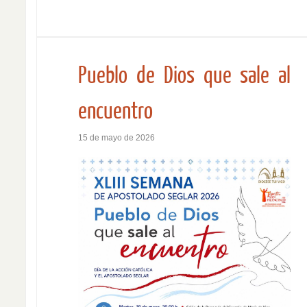
Pueblo de Dios que sale al
encuentro
15 de mayo de 2026