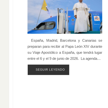
España, Madrid, Barcelona y Canarias se
preparan para recibir al Papa León XIV durante
su Viaje Apostólico a España, que tendrá lugar
entre el 6 y el 9 de junio de 2026. La agenda…
SEGUIR LEYENDO