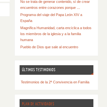
No se trata de generar contenido, sí de crear
encuentros entre corazones porque …
Programa del viaje del Papa León XIV a
España
Magnífica Humanidad, carta encíclica a todos
los miembros de la iglesia y a la familia
humana
Pueblo de Dios que sale al encuentro
ÚLTIMOS TESTIMONIOS
Testimonios de la 2ª Convivencia en Familia
PLAN DE ACTIVIDADES