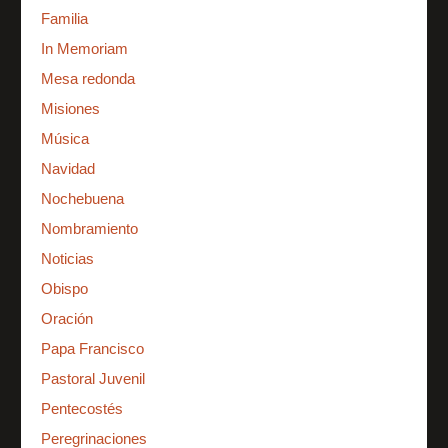
Familia
In Memoriam
Mesa redonda
Misiones
Música
Navidad
Nochebuena
Nombramiento
Noticias
Obispo
Oración
Papa Francisco
Pastoral Juvenil
Pentecostés
Peregrinaciones