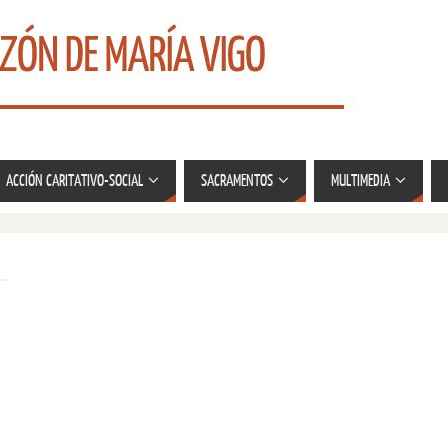
ACCIÓN CARITATIVO-SOCIAL
SACRAMENTOS
MULTIMEDIA