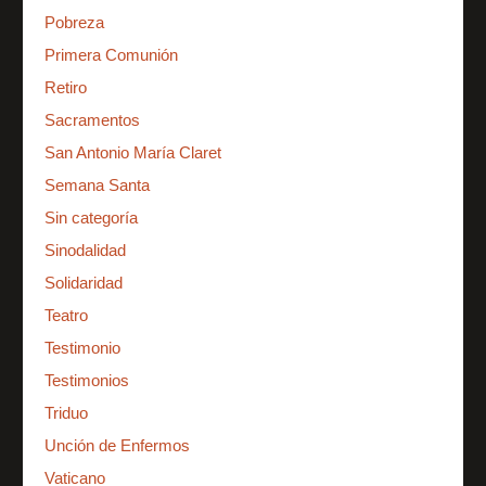
Pobreza
Primera Comunión
Retiro
Sacramentos
San Antonio María Claret
Semana Santa
Sin categoría
Sinodalidad
Solidaridad
Teatro
Testimonio
Testimonios
Triduo
Unción de Enfermos
Vaticano