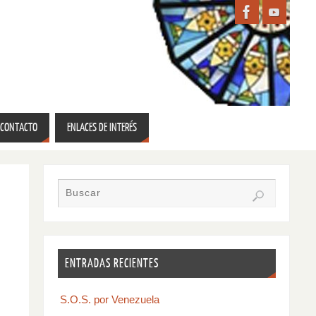
CONTACTO
ENLACES DE INTERÉS
ENTRADAS RECIENTES
S.O.S. por Venezuela