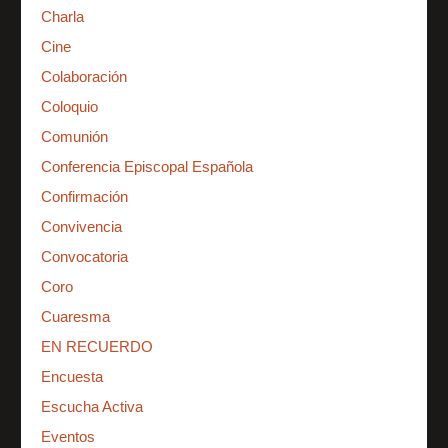
Charla
Cine
Colaboración
Coloquio
Comunión
Conferencia Episcopal Española
Confirmación
Convivencia
Convocatoria
Coro
Cuaresma
EN RECUERDO
Encuesta
Escucha Activa
Eventos