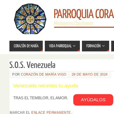
CORAZÓN DE MARÍA
VIDA PARROQUIAL
FORMACIÓN
S.O.S. Venezuela
POR
CORAZÓN DE MARÍA VIGO
29 DE MAYO DE 2024
Venezuela necesita tu ayuda
TRAS EL TEMBLOR, EL AMOR.
AYÚDALOS
MARCAR EL
ENLACE PERMANENTE
.