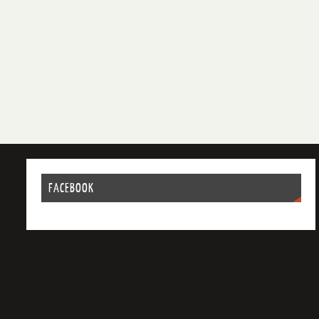
FACEBOOK