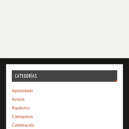
CATEGORÍAS
Apostolado
Avisos
Bautismo
Catequesis
Celebración