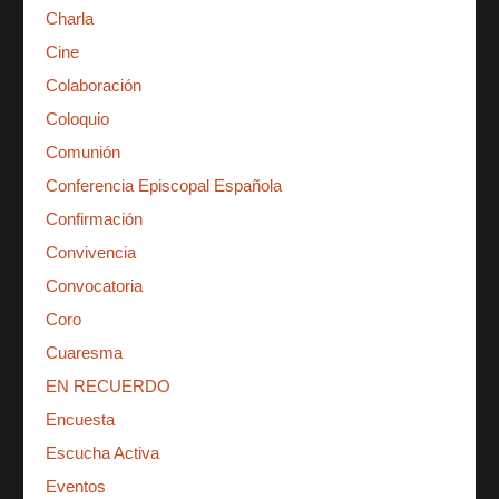
Charla
Cine
Colaboración
Coloquio
Comunión
Conferencia Episcopal Española
Confirmación
Convivencia
Convocatoria
Coro
Cuaresma
EN RECUERDO
Encuesta
Escucha Activa
Eventos