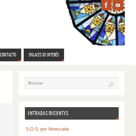
CONTACTO
ENLACES DE INTERÉS
ENTRADAS RECIENTES
S.O.S. por Venezuela