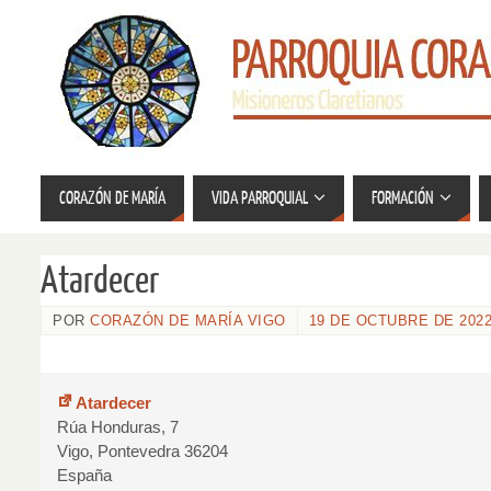
CORAZÓN DE MARÍA
VIDA PARROQUIAL
FORMACIÓN
Atardecer
POR
CORAZÓN DE MARÍA VIGO
19 DE OCTUBRE DE 202
Atardecer
Rúa Honduras, 7
Vigo
,
Pontevedra
36204
España