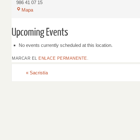
986 41 07 15
Mapa
Upcoming Events
No events currently scheduled at this location.
MARCAR EL
ENLACE PERMANENTE
.
«
Sacristía