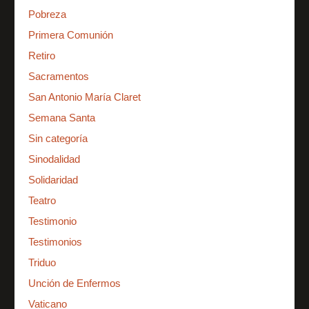
Pobreza
Primera Comunión
Retiro
Sacramentos
San Antonio María Claret
Semana Santa
Sin categoría
Sinodalidad
Solidaridad
Teatro
Testimonio
Testimonios
Triduo
Unción de Enfermos
Vaticano