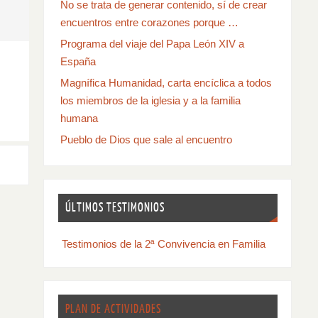
No se trata de generar contenido, sí de crear
encuentros entre corazones porque …
Programa del viaje del Papa León XIV a
España
Magnífica Humanidad, carta encíclica a todos
los miembros de la iglesia y a la familia
humana
Pueblo de Dios que sale al encuentro
ÚLTIMOS TESTIMONIOS
Testimonios de la 2ª Convivencia en Familia
PLAN DE ACTIVIDADES