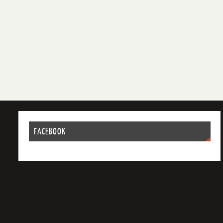
FACEBOOK