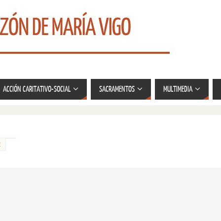
ACCIÓN CARITATIVO-SOCIAL
SACRAMENTOS
MULTIMEDIA
2