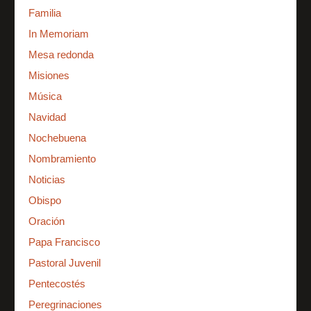
Familia
In Memoriam
Mesa redonda
Misiones
Música
Navidad
Nochebuena
Nombramiento
Noticias
Obispo
Oración
Papa Francisco
Pastoral Juvenil
Pentecostés
Peregrinaciones