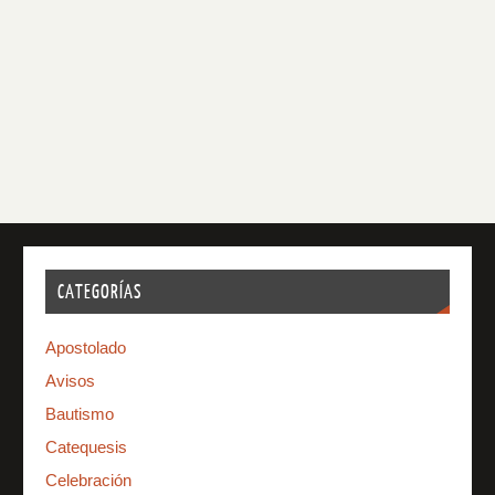
CATEGORÍAS
Apostolado
Avisos
Bautismo
Catequesis
Celebración