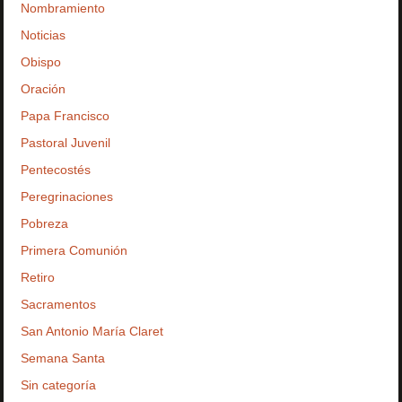
Nombramiento
Noticias
Obispo
Oración
Papa Francisco
Pastoral Juvenil
Pentecostés
Peregrinaciones
Pobreza
Primera Comunión
Retiro
Sacramentos
San Antonio María Claret
Semana Santa
Sin categoría