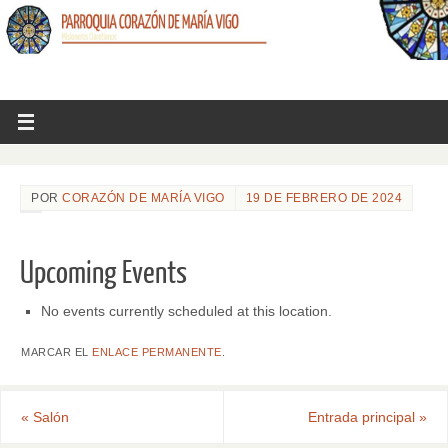
POR
CORAZÓN DE MARÍA VIGO
19 DE FEBRERO DE 2024
Upcoming Events
No events currently scheduled at this location.
MARCAR EL
ENLACE PERMANENTE
.
«
Salón
Entrada principal
»