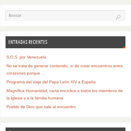
ENTRADAS RECIENTES
S.O.S. por Venezuela
No se trata de generar contenido, sí de crear encuentros entre
corazones porque …
Programa del viaje del Papa León XIV a España
Magnífica Humanidad, carta encíclica a todos los miembros de
la iglesia y a la familia humana
Pueblo de Dios que sale al encuentro