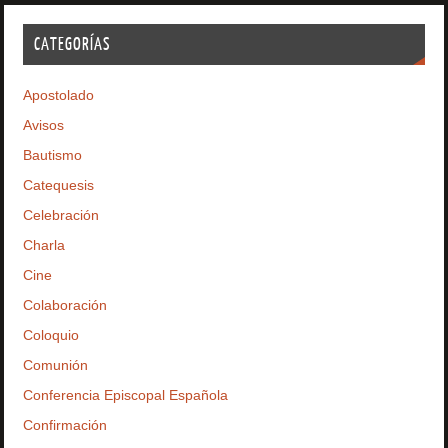
CATEGORÍAS
Apostolado
Avisos
Bautismo
Catequesis
Celebración
Charla
Cine
Colaboración
Coloquio
Comunión
Conferencia Episcopal Española
Confirmación