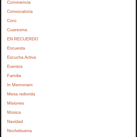
Convivencia
Convocatoria
Coro
Cuaresma
EN RECUERDO
Encuesta
Escucha Activa
Eventos
Familia
In Memoriam
Mesa redonda
Misiones
Música
Navidad
Nochebuena