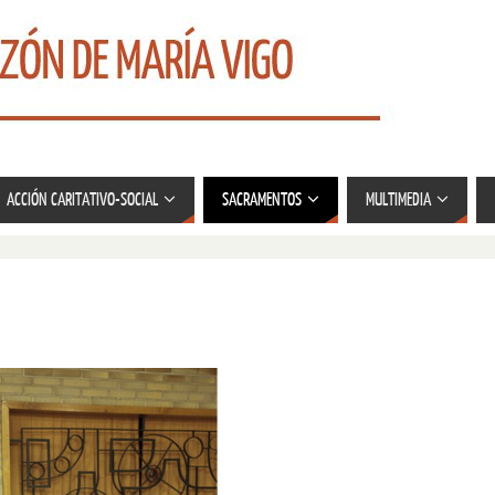
ACCIÓN CARITATIVO-SOCIAL
SACRAMENTOS
MULTIMEDIA