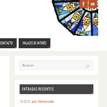
CONTACTO
ENLACES DE INTERÉS
ENTRADAS RECIENTES
S.O.S. por Venezuela