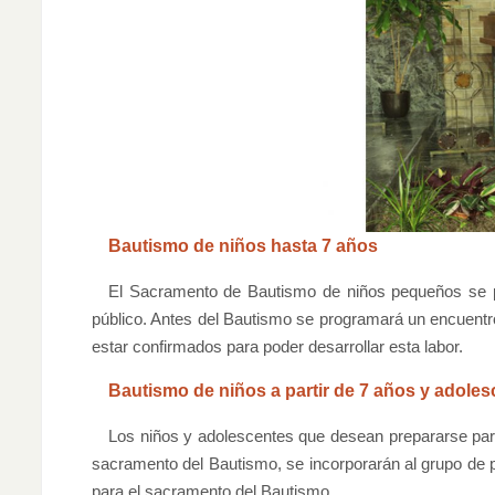
Bautismo de niños hasta 7 años
El Sacramento de Bautismo de niños pequeños se pue
público. Antes del Bautismo se programará un encuentro
estar confirmados para poder desarrollar esta labor.
Bautismo de niños a partir de 7 años y adole
Los niños y adolescentes que desean prepararse par
sacramento del Bautismo, se incorporarán al grupo de 
para el sacramento del Bautismo