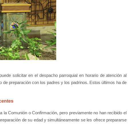
de solicitar en el despacho parroquial en horario de atención al
 de preparación con los padres y los padrinos. Estos últimos ha de
scentes
a la Comunión o Confirmación, pero previamente no han recibido el
preparación de su edad y simultáneamente se les ofrece prepararse