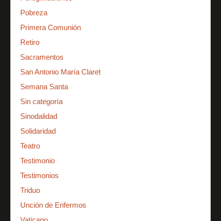
Pobreza
Primera Comunión
Retiro
Sacramentos
San Antonio María Claret
Semana Santa
Sin categoría
Sinodalidad
Solidaridad
Teatro
Testimonio
Testimonios
Triduo
Unción de Enfermos
Vaticano