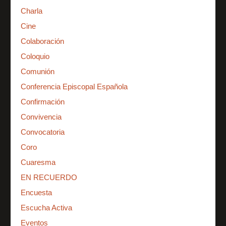
Charla
Cine
Colaboración
Coloquio
Comunión
Conferencia Episcopal Española
Confirmación
Convivencia
Convocatoria
Coro
Cuaresma
EN RECUERDO
Encuesta
Escucha Activa
Eventos