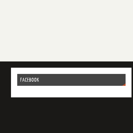
FACEBOOK