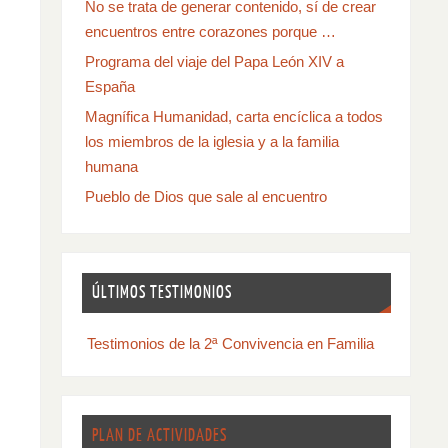
No se trata de generar contenido, sí de crear
encuentros entre corazones porque …
Programa del viaje del Papa León XIV a
España
Magnífica Humanidad, carta encíclica a todos
los miembros de la iglesia y a la familia
humana
Pueblo de Dios que sale al encuentro
ÚLTIMOS TESTIMONIOS
Testimonios de la 2ª Convivencia en Familia
PLAN DE ACTIVIDADES