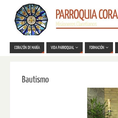
CORAZÓN DE MARÍA
VIDA PARROQUIAL
FORMACIÓN
Bautismo