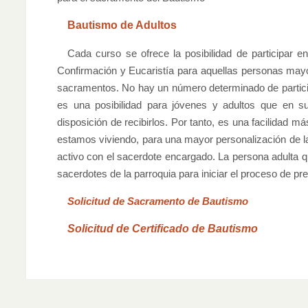
Bautismo de Adultos
Cada curso se ofrece la posibilidad de participar e
Confirmación y Eucaristía para aquellas personas may
sacramentos. No hay un número determinado de partici
es una posibilidad para jóvenes y adultos que en 
disposición de recibirlos. Por tanto, es una facilidad má
estamos viviendo, para una mayor personalización de la
activo con el sacerdote encargado. La persona adulta 
sacerdotes de la parroquia para iniciar el proceso de pr
Solicitud de Sacramento de Bautismo
Solicitud de Certificado de Bautismo