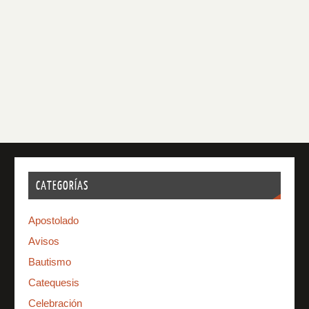
CATEGORÍAS
Apostolado
Avisos
Bautismo
Catequesis
Celebración