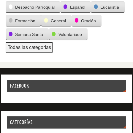
Despacho Parroquial
Español
Eucaristía
Formación
General
Oración
Semana Santa
Voluntariado
Todas las categorías
FACEBOOK
CATEGORÍAS