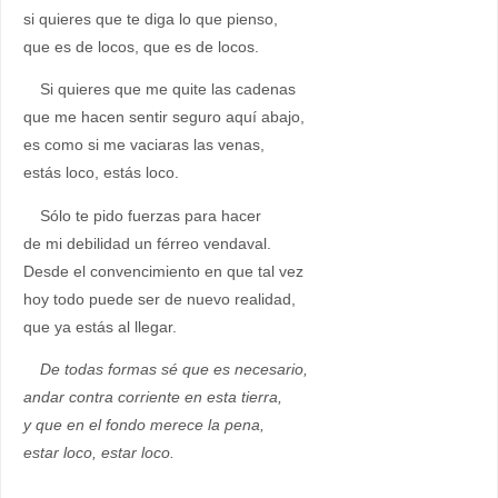
si quieres que te diga lo que pienso,
que es de locos, que es de locos.
Si quieres que me quite las cadenas
que me hacen sentir seguro aquí abajo,
es como si me vaciaras las venas,
estás loco, estás loco.
Sólo te pido fuerzas para hacer
de mi debilidad un férreo vendaval.
Desde el convencimiento en que tal vez
hoy todo puede ser de nuevo realidad,
que ya estás al llegar.
De todas formas sé que es necesario,
andar contra corriente en esta tierra,
y que en el fondo merece la pena,
estar loco, estar loco.