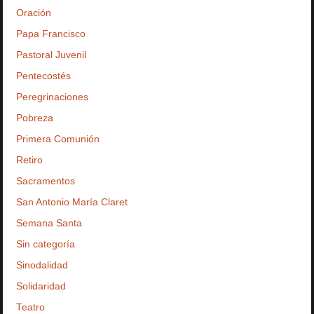
Oración
Papa Francisco
Pastoral Juvenil
Pentecostés
Peregrinaciones
Pobreza
Primera Comunión
Retiro
Sacramentos
San Antonio María Claret
Semana Santa
Sin categoría
Sinodalidad
Solidaridad
Teatro