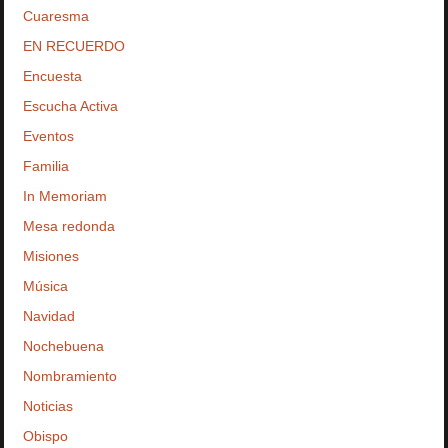
Cuaresma
EN RECUERDO
Encuesta
Escucha Activa
Eventos
Familia
In Memoriam
Mesa redonda
Misiones
Música
Navidad
Nochebuena
Nombramiento
Noticias
Obispo