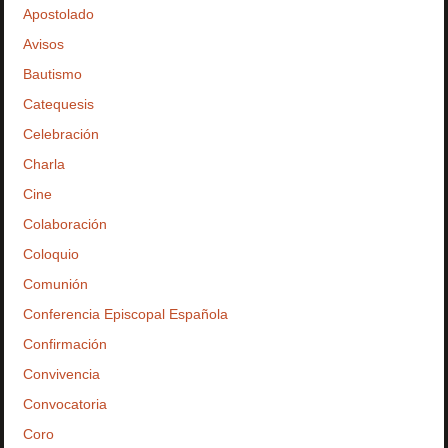
Apostolado
Avisos
Bautismo
Catequesis
Celebración
Charla
Cine
Colaboración
Coloquio
Comunión
Conferencia Episcopal Española
Confirmación
Convivencia
Convocatoria
Coro