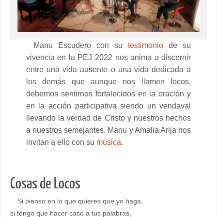
Manu Escudero con su
testimonio
de su
vivencia en la PEJ 2022 nos anima a discernir
entre una vida ausente o una vida dedicada a
los demás que aunque nos llamen locos,
debemos sentirnos fortalecidos en la oración y
en la acción participativa siendo un vendaval
llevando la verdad de Cristo y nuestros hechos
a nuestros semejantes. Manu y Amalia Arija nos
invitan a ello con su
música
.
Cosas de Locos
Si pienso en lo que quieres que yo haga,
si tengo que hacer caso a tus palabras,