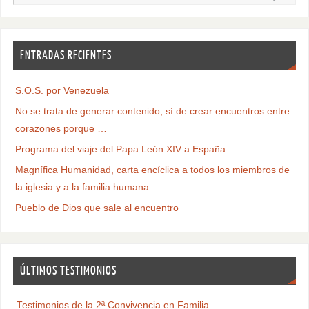
ENTRADAS RECIENTES
S.O.S. por Venezuela
No se trata de generar contenido, sí de crear encuentros entre
corazones porque …
Programa del viaje del Papa León XIV a España
Magnífica Humanidad, carta encíclica a todos los miembros de
la iglesia y a la familia humana
Pueblo de Dios que sale al encuentro
ÚLTIMOS TESTIMONIOS
Testimonios de la 2ª Convivencia en Familia