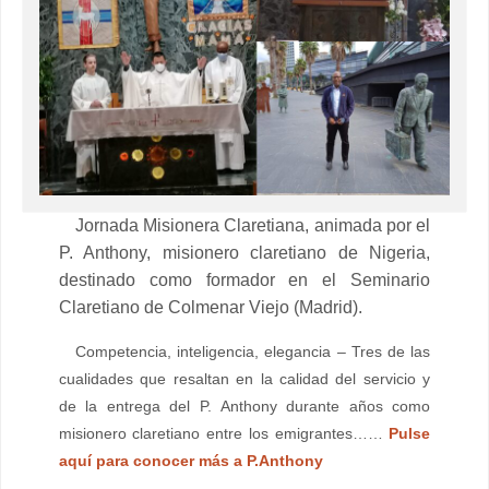
Jornada Misionera Claretiana, animada por el
P. Anthony, misionero claretiano de Nigeria,
destinado como formador en el Seminario
Claretiano de Colmenar Viejo (Madrid).
Competencia, inteligencia, elegancia – Tres de las
cualidades que resaltan en la calidad del servicio y
de la entrega del P. Anthony durante años como
misionero claretiano entre los emigrantes……
Pulse
aquí para conocer más a P.Anthony