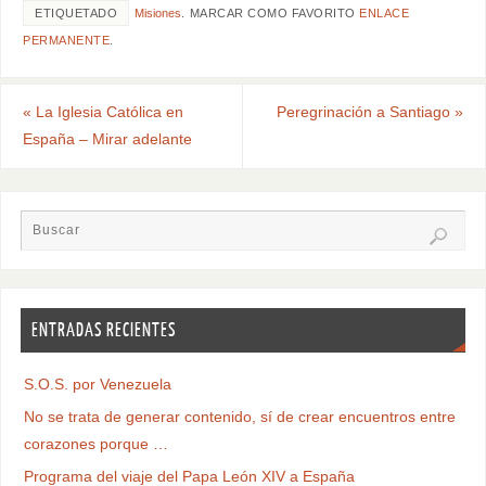
ETIQUETADO
Misiones
.
MARCAR COMO FAVORITO
ENLACE
PERMANENTE
.
«
La Iglesia Católica en
Peregrinación a Santiago
»
España – Mirar adelante
ENTRADAS RECIENTES
S.O.S. por Venezuela
No se trata de generar contenido, sí de crear encuentros entre
corazones porque …
Programa del viaje del Papa León XIV a España