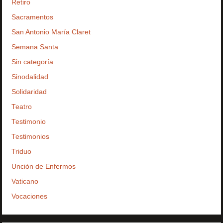
Retiro
Sacramentos
San Antonio María Claret
Semana Santa
Sin categoría
Sinodalidad
Solidaridad
Teatro
Testimonio
Testimonios
Triduo
Unción de Enfermos
Vaticano
Vocaciones