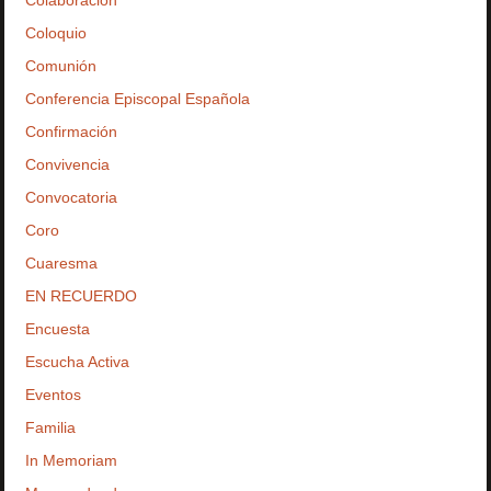
Colaboración
Coloquio
Comunión
Conferencia Episcopal Española
Confirmación
Convivencia
Convocatoria
Coro
Cuaresma
EN RECUERDO
Encuesta
Escucha Activa
Eventos
Familia
In Memoriam