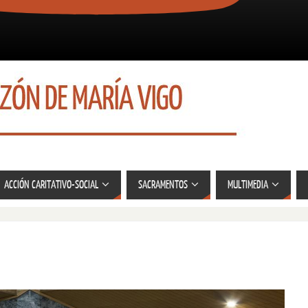
ACCIÓN CARITATIVO-SOCIAL
SACRAMENTOS
MULTIMEDIA