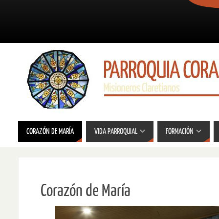
CORAZÓN DE MARÍA
VIDA PARROQUIAL
FORMACIÓN
Corazón de María