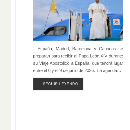
España, Madrid, Barcelona y Canarias se
preparan para recibir al Papa León XIV durante
su Viaje Apostólico a España, que tendrá lugar
entre el 6 y el 9 de junio de 2026. La agenda…
SEGUIR LEYENDO