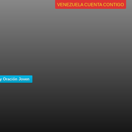
VENEZUELA CUENTA CONTIGO
y Oración Joven