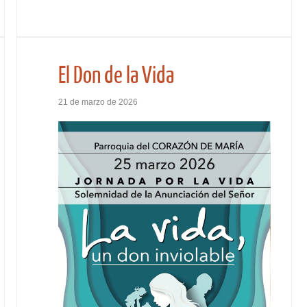
El Don de la Vida
21 de marzo de 2026