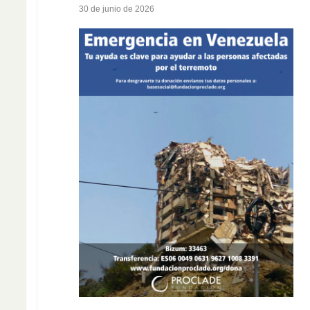
30 de junio de 2026