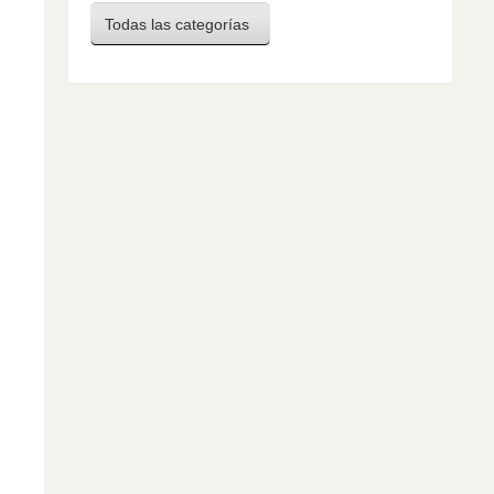
Todas las categorías