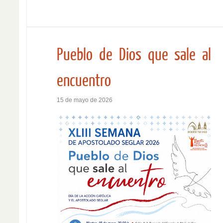
Pueblo de Dios que sale al
encuentro
15 de mayo de 2026