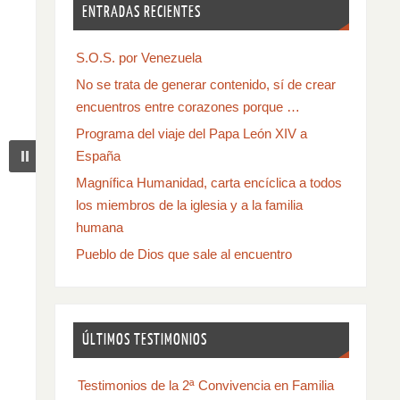
ENTRADAS RECIENTES
S.O.S. por Venezuela
No se trata de generar contenido, sí de crear
encuentros entre corazones porque …
Programa del viaje del Papa León XIV a
España
Magnífica Humanidad, carta encíclica a todos
los miembros de la iglesia y a la familia
humana
Pueblo de Dios que sale al encuentro
ÚLTIMOS TESTIMONIOS
Testimonios de la 2ª Convivencia en Familia