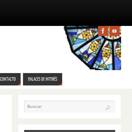
CONTACTO
ENLACES DE INTERÉS