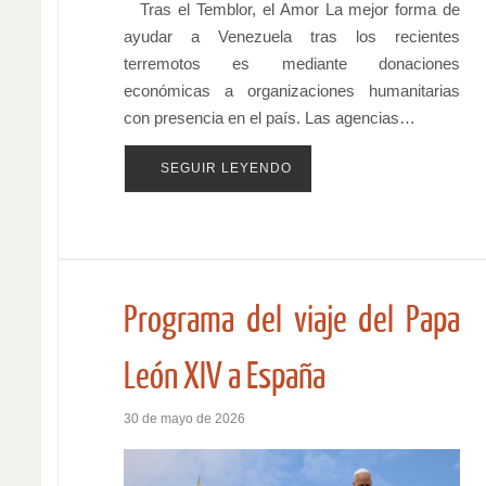
Tras el Temblor, el Amor La mejor forma de
ayudar a Venezuela tras los recientes
terremotos es mediante donaciones
económicas a organizaciones humanitarias
con presencia en el país. Las agencias…
SEGUIR LEYENDO
Programa del viaje del Papa
León XIV a España
30 de mayo de 2026