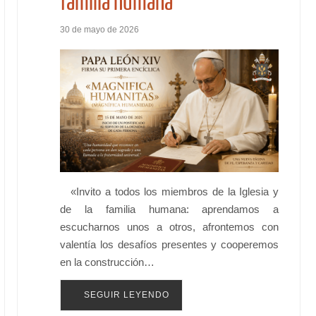
familia humana
30 de mayo de 2026
«Invito a todos los miembros de la Iglesia y
de la familia humana: aprendamos a
escucharnos unos a otros, afrontemos con
valentía los desafíos presentes y cooperemos
en la construcción…
SEGUIR LEYENDO