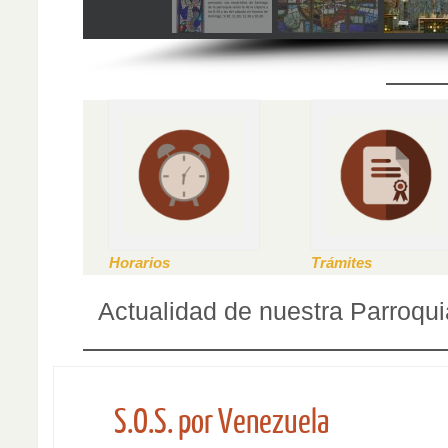
Horarios
Trámites
Actualidad de nuestra Parroqui
S.O.S. por Venezuela