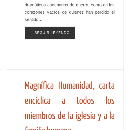
dramáticos escenarios de guerra, como en los
corazones vacíos de quienes han perdido el
sentido…
SEGUIR LEYENDO
Magnífica Humanidad, carta
encíclica a todos los
miembros de la iglesia y a la