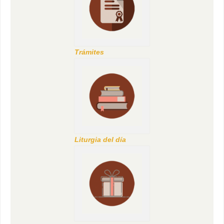
Trámites
Liturgia del día