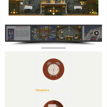
Horarios