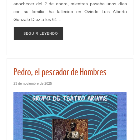
anochecer del 2 de enero, mientras pasaba unos días
con su familia, ha fallecido en Oviedo Luis Alberto
Gonzalo Díez a los 61…
SEGUIR LEYENDO
Pedro, el pescador de Hombres
23 de noviembre de 2025