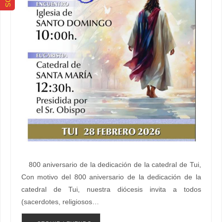
800 aniversario de la dedicación de la catedral de Tui,
Con motivo del 800 aniversario de la dedicación de la
catedral de Tui, nuestra diócesis invita a todos
(sacerdotes, religiosos…