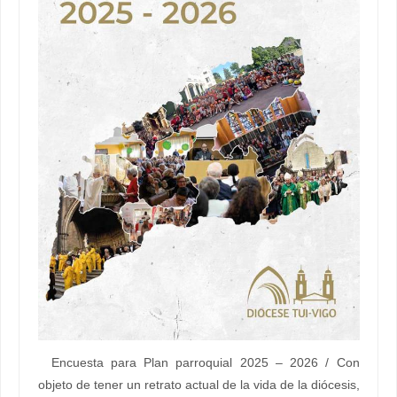
Encuesta para Plan parroquial 2025 – 2026 / Con
objeto de tener un retrato actual de la vida de la diócesis,