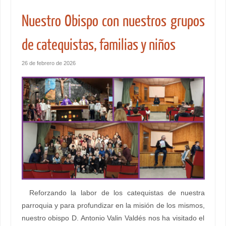
Nuestro Obispo con nuestros grupos
de catequistas, familias y niños
26 de febrero de 2026
Reforzando la labor de los catequistas de nuestra
parroquia y para profundizar en la misión de los mismos,
nuestro obispo D. Antonio Valin Valdés nos ha visitado el