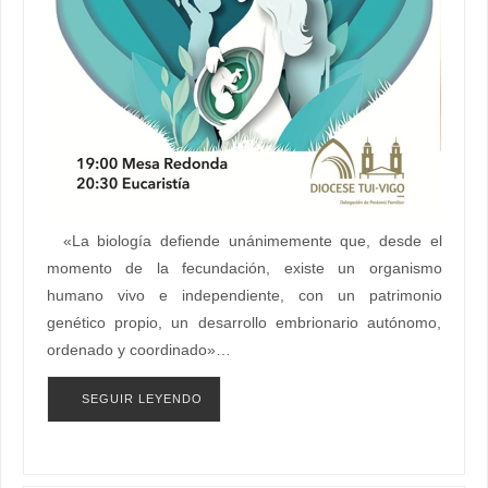
«La biología defiende unánimemente que, desde el
momento de la fecundación, existe un organismo
humano vivo e independiente, con un patrimonio
genético propio, un desarrollo embrionario autónomo,
ordenado y coordinado»…
SEGUIR LEYENDO