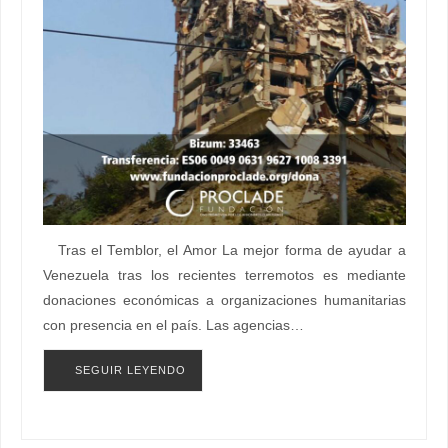
Tras el Temblor, el Amor La mejor forma de ayudar a
Venezuela tras los recientes terremotos es mediante
donaciones económicas a organizaciones humanitarias
con presencia en el país. Las agencias…
SEGUIR LEYENDO