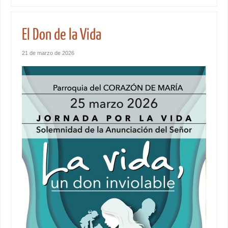
El Don de la Vida
21 de marzo de 2026