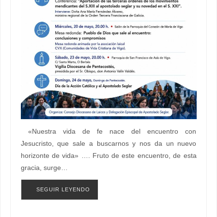
«Nuestra vida de fe nace del encuentro con
Jesucristo, que sale a buscarnos y nos da un nuevo
horizonte de vida» …. Fruto de este encuentro, de esta
gracia, surge…
SEGUIR LEYENDO