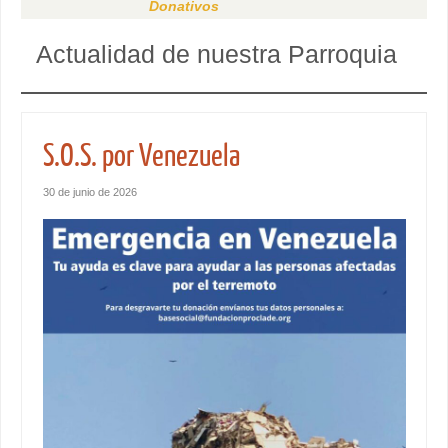
Donativos
Actualidad de nuestra Parroquia
S.O.S. por Venezuela
30 de junio de 2026