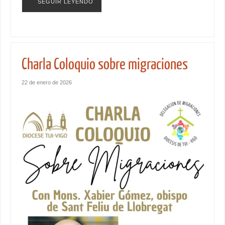
SEGUIR LEYENDO
Charla Coloquio sobre migraciones
22 de enero de 2026