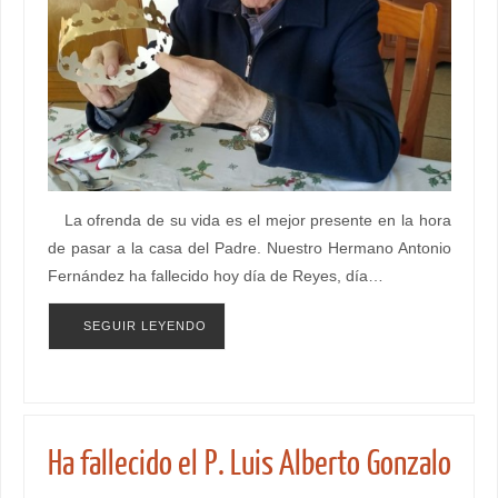
La ofrenda de su vida es el mejor presente en la hora
de pasar a la casa del Padre. Nuestro Hermano Antonio
Fernández ha fallecido hoy día de Reyes, día…
SEGUIR LEYENDO
Ha fallecido el P. Luis Alberto Gonzalo