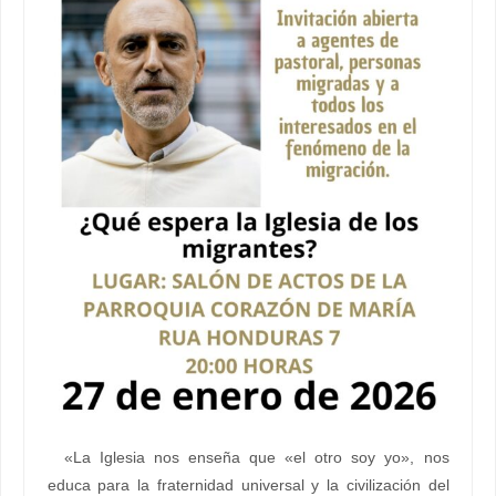
«La Iglesia nos enseña que «el otro soy yo», nos
educa para la fraternidad universal y la civilización del