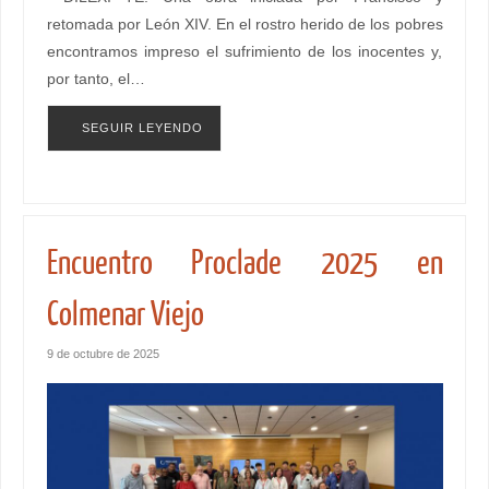
retomada por León XIV. En el rostro herido de los pobres
encontramos impreso el sufrimiento de los inocentes y,
por tanto, el…
SEGUIR LEYENDO
Encuentro Proclade 2025 en
Colmenar Viejo
9 de octubre de 2025