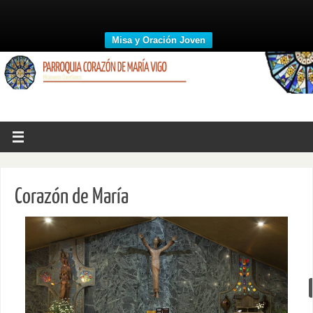
Misa y Oración Joven
Corazón de María