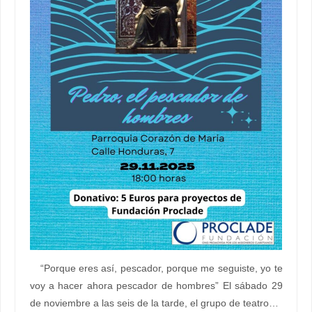
“Porque eres así, pescador, porque me seguiste, yo te
voy a hacer ahora pescador de hombres” El sábado 29
de noviembre a las seis de la tarde, el grupo de teatro…