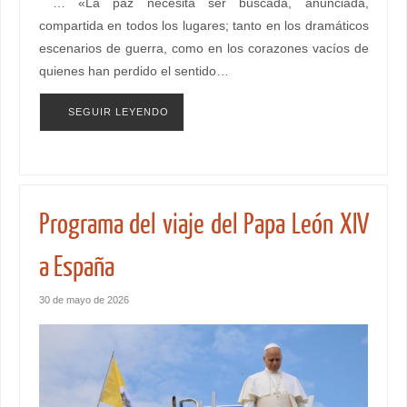
… «La paz necesita ser buscada, anunciada,
compartida en todos los lugares; tanto en los dramáticos
escenarios de guerra, como en los corazones vacíos de
quienes han perdido el sentido…
SEGUIR LEYENDO
Programa del viaje del Papa León XIV
a España
30 de mayo de 2026