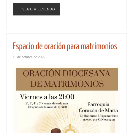
SEGUIR LEYENDO
Espacio de oración para matrimonios
15 de octubre de 2025