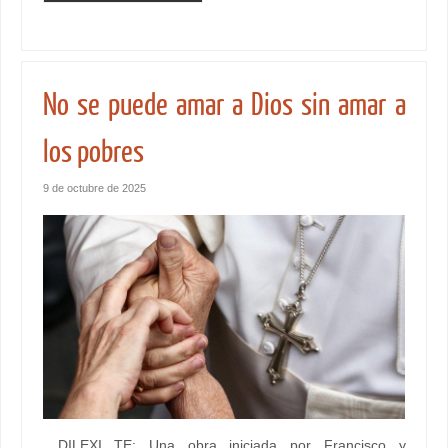
No se puede amar a Dios sin amar a
los pobres
9 de octubre de 2025
DILEXI TE: Una obra iniciada por Francisco y