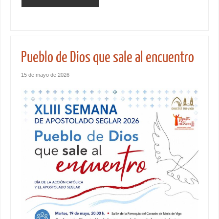
Pueblo de Dios que sale al encuentro
15 de mayo de 2026