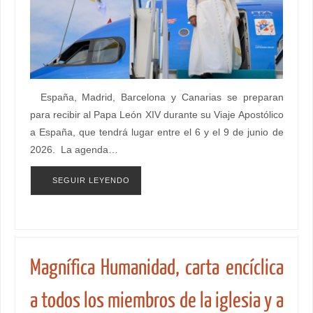
España, Madrid, Barcelona y Canarias se preparan
para recibir al Papa León XIV durante su Viaje Apostólico
a España, que tendrá lugar entre el 6 y el 9 de junio de
2026. La agenda…
SEGUIR LEYENDO
Magnífica Humanidad, carta encíclica
a todos los miembros de la iglesia y a