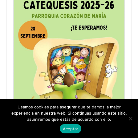
Usamos cookies para asegurar que te damos la mejor
experiencia en nuestra web. Si continúas usando este sitio,
asumiremos que estás de acuerdo con ello.
Aceptar