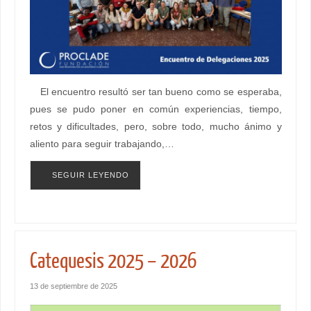
El encuentro resultó ser tan bueno como se esperaba,
pues se pudo poner en común experiencias, tiempo,
retos y dificultades, pero, sobre todo, mucho ánimo y
aliento para seguir trabajando,…
SEGUIR LEYENDO
Catequesis 2025 – 2026
13 de septiembre de 2025