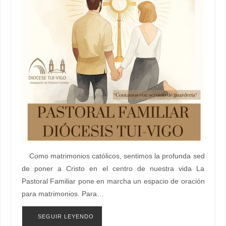
Como matrimonios católicos, sentimos la profunda sed
de poner a Cristo en el centro de nuestra vida La
Pastoral Familiar pone en marcha un espacio de oración
para matrimonios. Para…
SEGUIR LEYENDO