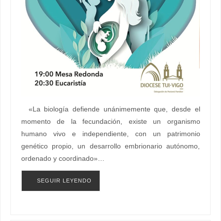
«La biología defiende unánimemente que, desde el
momento de la fecundación, existe un organismo
humano vivo e independiente, con un patrimonio
genético propio, un desarrollo embrionario autónomo,
ordenado y coordinado»…
SEGUIR LEYENDO