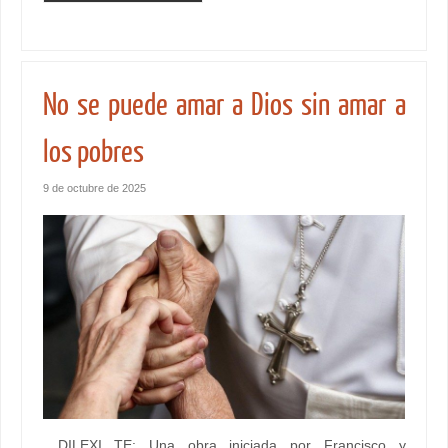
No se puede amar a Dios sin amar a
los pobres
9 de octubre de 2025
DILEXI TE: Una obra iniciada por Francisco y