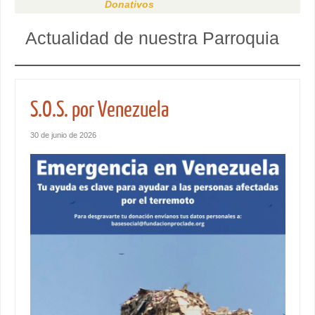
Donativos
Actualidad de nuestra Parroquia
S.O.S. por Venezuela
30 de junio de 2026