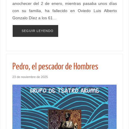
anochecer del 2 de enero, mientras pasaba unos días
con su familia, ha fallecido en Oviedo Luis Alberto
Gonzalo Díez a los 61…
SEGUIR LEYENDO
Pedro, el pescador de Hombres
23 de noviembre de 2025