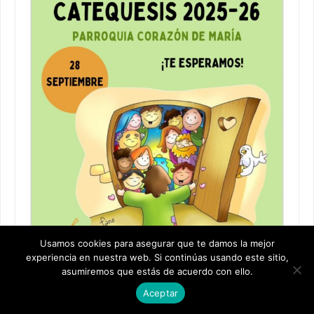
Usamos cookies para asegurar que te damos la mejor
experiencia en nuestra web. Si continúas usando este sitio,
asumiremos que estás de acuerdo con ello.
Aceptar