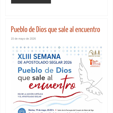
Pueblo de Dios que sale al encuentro
15 de mayo de 2026