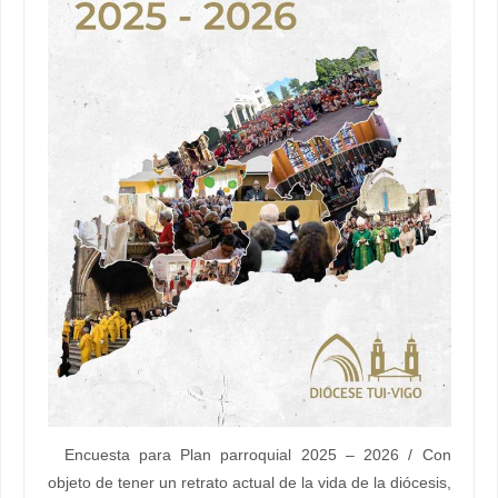
Encuesta para Plan parroquial 2025 – 2026 / Con
objeto de tener un retrato actual de la vida de la diócesis,