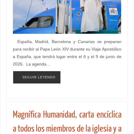
España, Madrid, Barcelona y Canarias se preparan
para recibir al Papa León XIV durante su Viaje Apostólico
a España, que tendrá lugar entre el 6 y el 9 de junio de
2026. La agenda…
SEGUIR LEYENDO
Magnífica Humanidad, carta encíclica
a todos los miembros de la iglesia y a