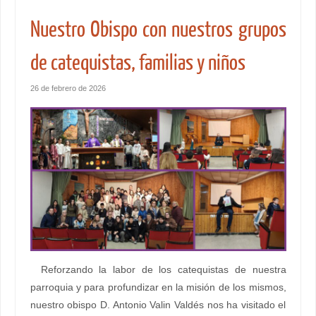
Nuestro Obispo con nuestros grupos
de catequistas, familias y niños
26 de febrero de 2026
Reforzando la labor de los catequistas de nuestra
parroquia y para profundizar en la misión de los mismos,
nuestro obispo D. Antonio Valin Valdés nos ha visitado el