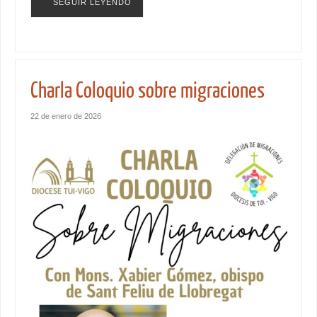
SEGUIR LEYENDO
Charla Coloquio sobre migraciones
22 de enero de 2026