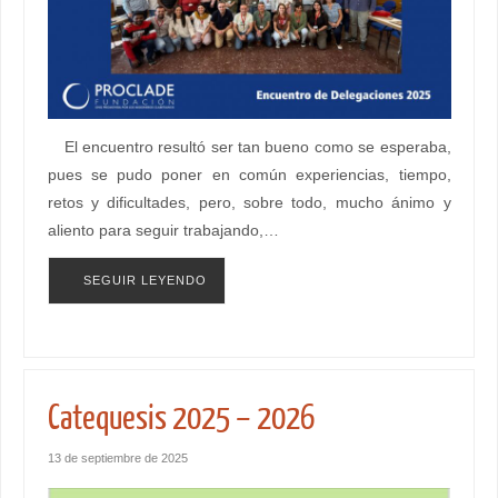
El encuentro resultó ser tan bueno como se esperaba,
pues se pudo poner en común experiencias, tiempo,
retos y dificultades, pero, sobre todo, mucho ánimo y
aliento para seguir trabajando,…
SEGUIR LEYENDO
Catequesis 2025 – 2026
13 de septiembre de 2025