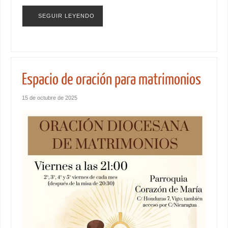
SEGUIR LEYENDO
Espacio de oración para matrimonios
15 de octubre de 2025