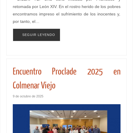
retomada por León XIV. En el rostro herido de los pobres
encontramos impreso el sufrimiento de los inocentes y,
por tanto, el…
SEGUIR LEYENDO
Encuentro Proclade 2025 en
Colmenar Viejo
9 de octubre de 2025