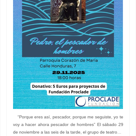
“Porque eres así, pescador, porque me seguiste, yo te
voy a hacer ahora pescador de hombres” El sábado 29
de noviembre a las seis de la tarde, el grupo de teatro…