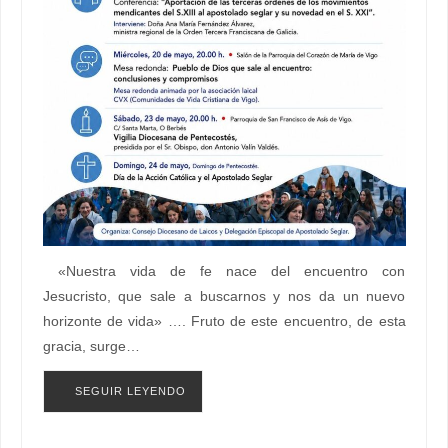
«Nuestra vida de fe nace del encuentro con
Jesucristo, que sale a buscarnos y nos da un nuevo
horizonte de vida» …. Fruto de este encuentro, de esta
gracia, surge…
SEGUIR LEYENDO