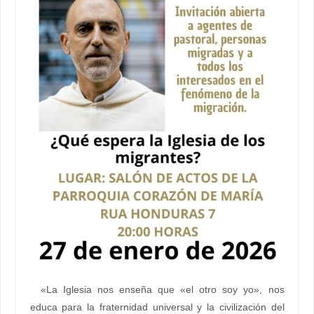
«La Iglesia nos enseña que «el otro soy yo», nos
educa para la fraternidad universal y la civilización del