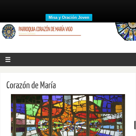
Misa y Oración Joven
Corazón de María