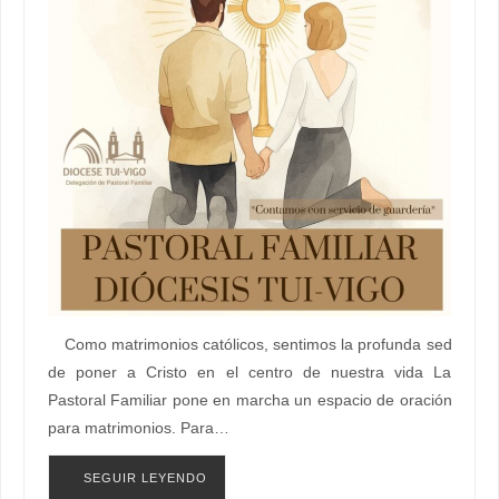
Como matrimonios católicos, sentimos la profunda sed
de poner a Cristo en el centro de nuestra vida La
Pastoral Familiar pone en marcha un espacio de oración
para matrimonios. Para…
SEGUIR LEYENDO