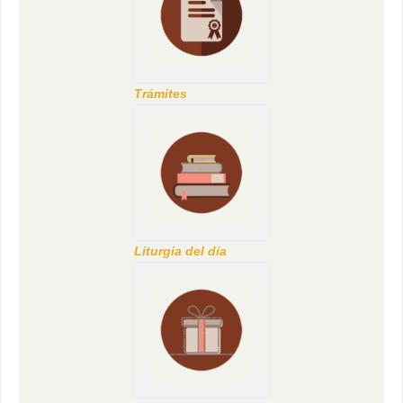
Trámites
Liturgia del día