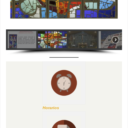
Horarios