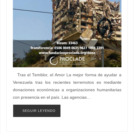
Tras el Temblor, el Amor La mejor forma de ayudar a
Venezuela tras los recientes terremotos es mediante
donaciones económicas a organizaciones humanitarias
con presencia en el país. Las agencias…
SEGUIR LEYENDO