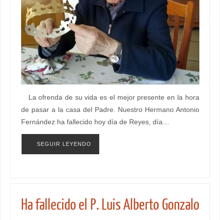
La ofrenda de su vida es el mejor presente en la hora
de pasar a la casa del Padre. Nuestro Hermano Antonio
Fernández ha fallecido hoy día de Reyes, día…
SEGUIR LEYENDO
Ha fallecido el P. Luis Alberto Gonzalo