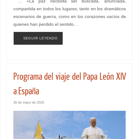
… «La paz necesita ser buscada, anunciada,
compartida en todos los lugares; tanto en los dramáticos
escenarios de guerra, como en los corazones vacíos de
quienes han perdido el sentido…
SEGUIR LEYENDO
Programa del viaje del Papa León XIV
a España
30 de mayo de 2026