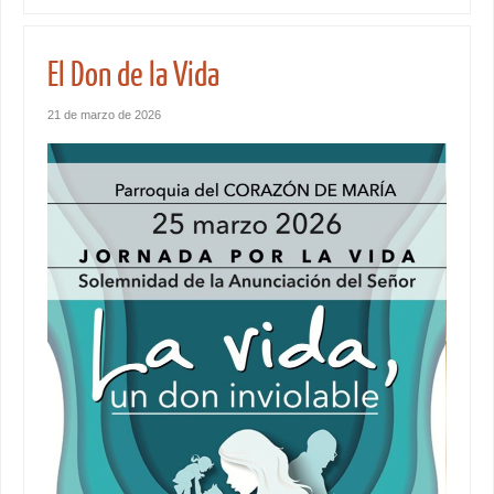
El Don de la Vida
21 de marzo de 2026