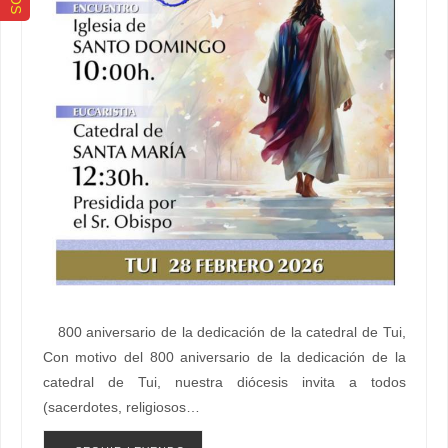
800 aniversario de la dedicación de la catedral de Tui,
Con motivo del 800 aniversario de la dedicación de la
catedral de Tui, nuestra diócesis invita a todos
(sacerdotes, religiosos…