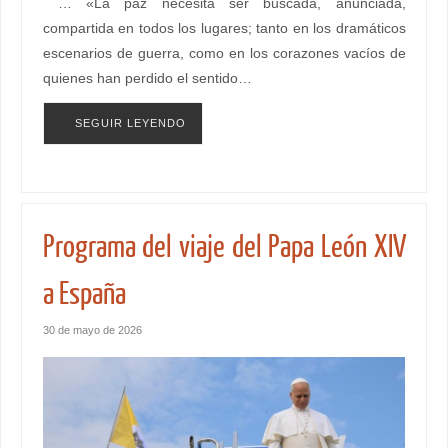
… «La paz necesita ser buscada, anunciada,
compartida en todos los lugares; tanto en los dramáticos
escenarios de guerra, como en los corazones vacíos de
quienes han perdido el sentido…
SEGUIR LEYENDO
Programa del viaje del Papa León XIV
a España
30 de mayo de 2026