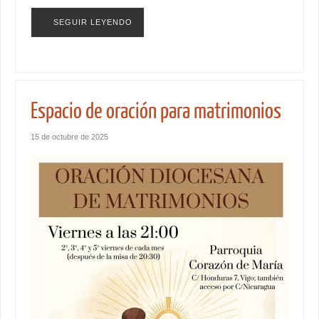
SEGUIR LEYENDO
Espacio de oración para matrimonios
15 de octubre de 2025