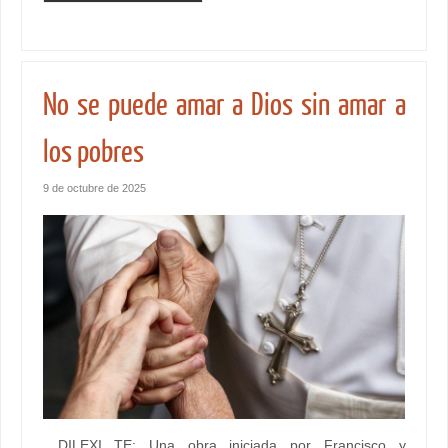
No se puede amar a Dios sin amar a
los pobres
9 de octubre de 2025
DILEXI TE: Una obra iniciada por Francisco y