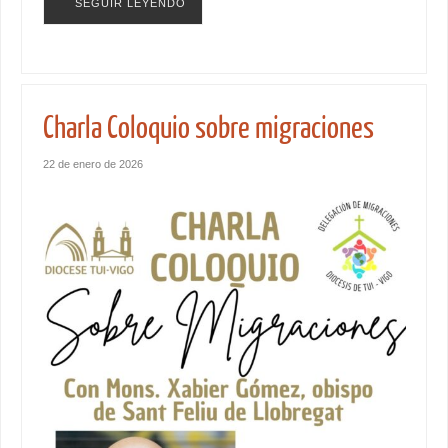
SEGUIR LEYENDO
Charla Coloquio sobre migraciones
22 de enero de 2026