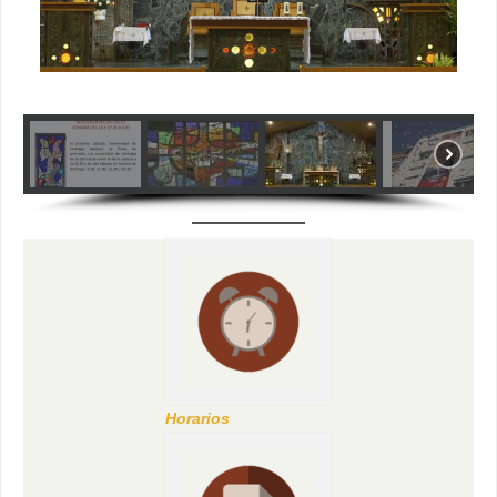
Horarios