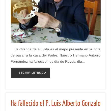
La ofrenda de su vida es el mejor presente en la hora
de pasar a la casa del Padre. Nuestro Hermano Antonio
Fernández ha fallecido hoy día de Reyes, día…
SEGUIR LEYENDO
Ha fallecido el P. Luis Alberto Gonzalo