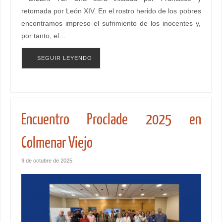
retomada por León XIV. En el rostro herido de los pobres
encontramos impreso el sufrimiento de los inocentes y,
por tanto, el…
SEGUIR LEYENDO
Encuentro Proclade 2025 en
Colmenar Viejo
9 de octubre de 2025