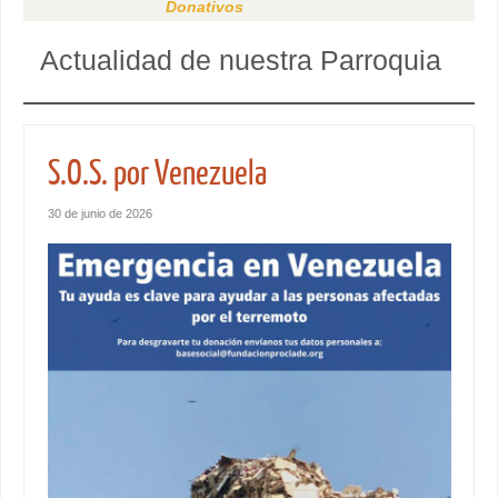
Donativos
Actualidad de nuestra Parroquia
S.O.S. por Venezuela
30 de junio de 2026