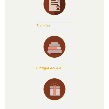
Trámites
Liturgia del día