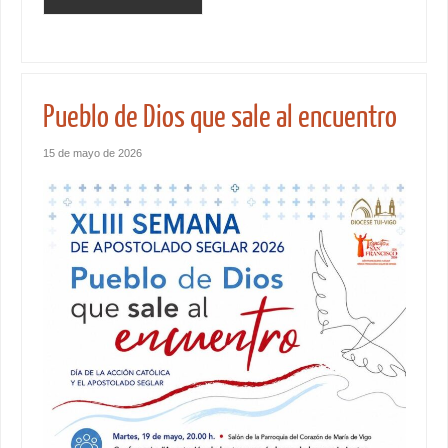
Pueblo de Dios que sale al encuentro
15 de mayo de 2026