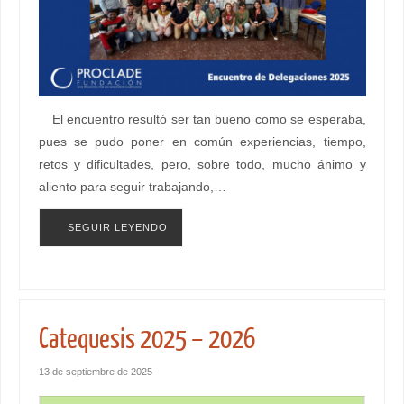
El encuentro resultó ser tan bueno como se esperaba,
pues se pudo poner en común experiencias, tiempo,
retos y dificultades, pero, sobre todo, mucho ánimo y
aliento para seguir trabajando,…
SEGUIR LEYENDO
Catequesis 2025 – 2026
13 de septiembre de 2025