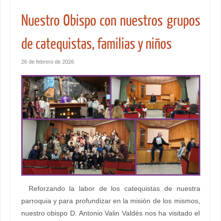
Nuestro Obispo con nuestros grupos
de catequistas, familias y niños
26 de febrero de 2026
Reforzando la labor de los catequistas de nuestra
parroquia y para profundizar en la misión de los mismos,
nuestro obispo D. Antonio Valin Valdés nos ha visitado el