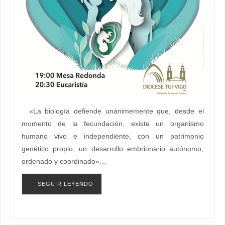
«La biología defiende unánimemente que, desde el
momento de la fecundación, existe un organismo
humano vivo e independiente, con un patrimonio
genético propio, un desarrollo embrionario autónomo,
ordenado y coordinado»…
SEGUIR LEYENDO