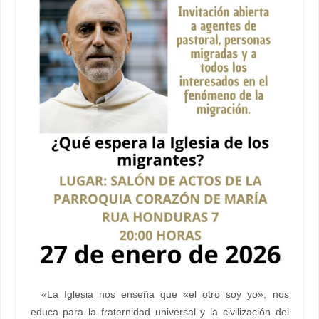
«La Iglesia nos enseña que «el otro soy yo», nos
educa para la fraternidad universal y la civilización del