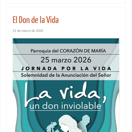
El Don de la Vida
21 de marzo de 2026