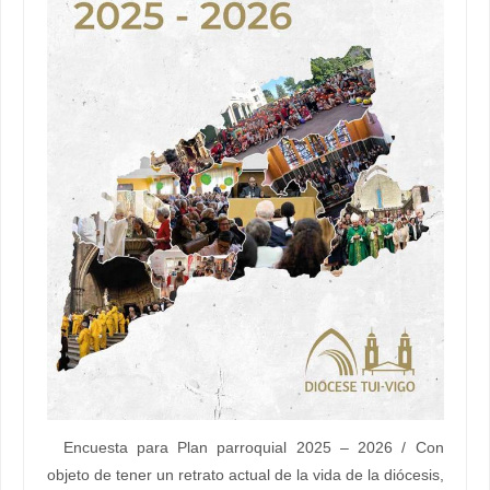
Encuesta para Plan parroquial 2025 – 2026 / Con
objeto de tener un retrato actual de la vida de la diócesis,