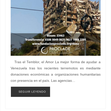
Tras el Temblor, el Amor La mejor forma de ayudar a
Venezuela tras los recientes terremotos es mediante
donaciones económicas a organizaciones humanitarias
con presencia en el país. Las agencias…
SEGUIR LEYENDO