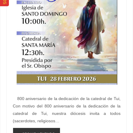
800 aniversario de la dedicación de la catedral de Tui,
Con motivo del 800 aniversario de la dedicación de la
catedral de Tui, nuestra diócesis invita a todos
(sacerdotes, religiosos…