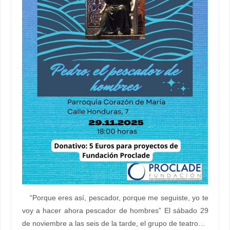
“Porque eres así, pescador, porque me seguiste, yo te
voy a hacer ahora pescador de hombres” El sábado 29
de noviembre a las seis de la tarde, el grupo de teatro…