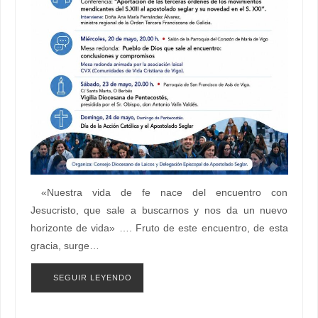
«Nuestra vida de fe nace del encuentro con
Jesucristo, que sale a buscarnos y nos da un nuevo
horizonte de vida» …. Fruto de este encuentro, de esta
gracia, surge…
SEGUIR LEYENDO