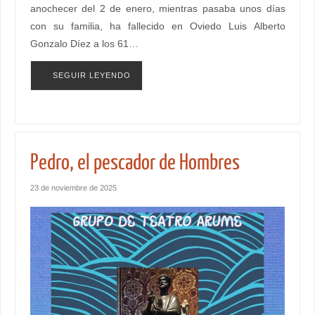
anochecer del 2 de enero, mientras pasaba unos días
con su familia, ha fallecido en Oviedo Luis Alberto
Gonzalo Díez a los 61…
SEGUIR LEYENDO
Pedro, el pescador de Hombres
23 de noviembre de 2025