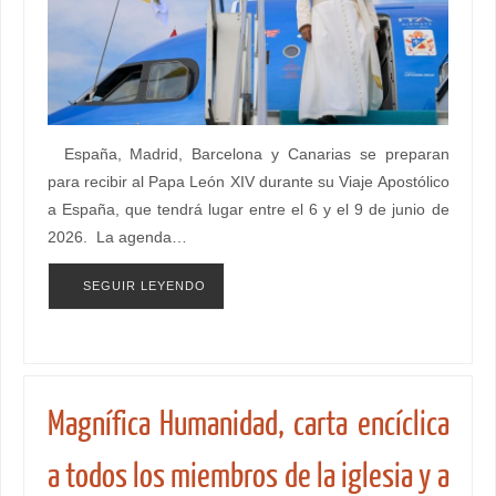
España, Madrid, Barcelona y Canarias se preparan
para recibir al Papa León XIV durante su Viaje Apostólico
a España, que tendrá lugar entre el 6 y el 9 de junio de
2026. La agenda…
SEGUIR LEYENDO
Magnífica Humanidad, carta encíclica
a todos los miembros de la iglesia y a