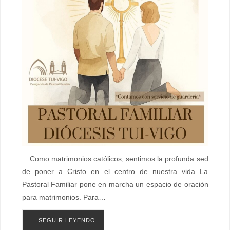
Como matrimonios católicos, sentimos la profunda sed
de poner a Cristo en el centro de nuestra vida La
Pastoral Familiar pone en marcha un espacio de oración
para matrimonios. Para…
SEGUIR LEYENDO