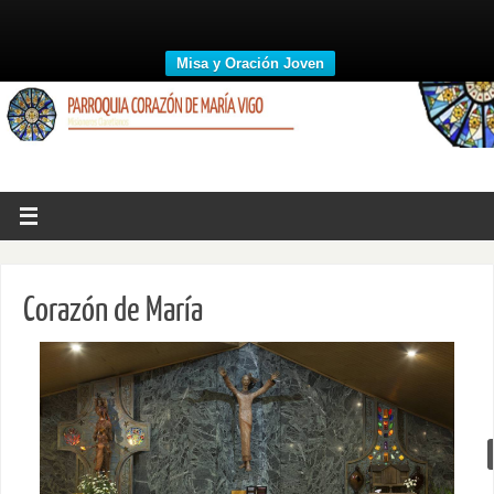
Misa y Oración Joven
Corazón de María