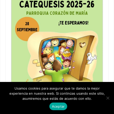
Usamos cookies para asegurar que te damos la mejor
experiencia en nuestra web. Si continúas usando este sitio,
asumiremos que estás de acuerdo con ello.
Aceptar