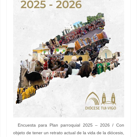
Encuesta para Plan parroquial 2025 – 2026 / Con
objeto de tener un retrato actual de la vida de la diócesis,