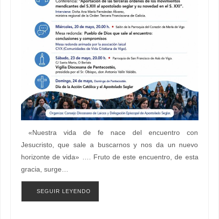
«Nuestra vida de fe nace del encuentro con
Jesucristo, que sale a buscarnos y nos da un nuevo
horizonte de vida» …. Fruto de este encuentro, de esta
gracia, surge…
SEGUIR LEYENDO