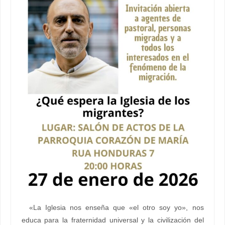
«La Iglesia nos enseña que «el otro soy yo», nos
educa para la fraternidad universal y la civilización del