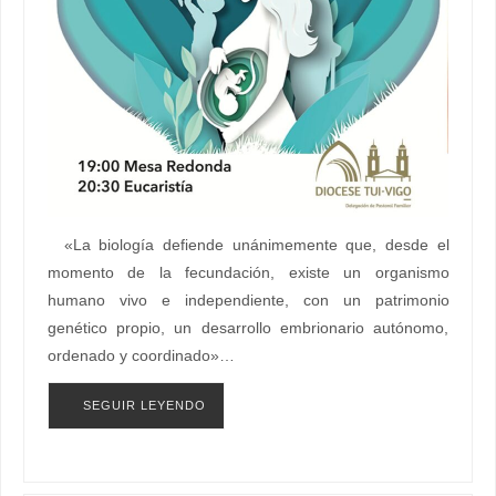
«La biología defiende unánimemente que, desde el
momento de la fecundación, existe un organismo
humano vivo e independiente, con un patrimonio
genético propio, un desarrollo embrionario autónomo,
ordenado y coordinado»…
SEGUIR LEYENDO