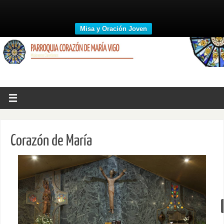
Misa y Oración Joven
Corazón de María