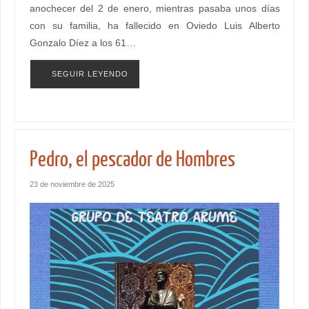
anochecer del 2 de enero, mientras pasaba unos días
con su familia, ha fallecido en Oviedo Luis Alberto
Gonzalo Díez a los 61…
SEGUIR LEYENDO
Pedro, el pescador de Hombres
23 de noviembre de 2025