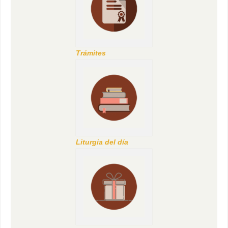
Trámites
Liturgia del día