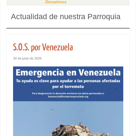
Donativos
Actualidad de nuestra Parroquia
S.O.S. por Venezuela
30 de junio de 2026