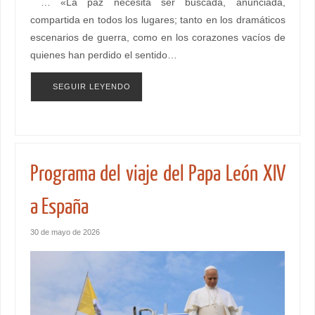
… «La paz necesita ser buscada, anunciada,
compartida en todos los lugares; tanto en los dramáticos
escenarios de guerra, como en los corazones vacíos de
quienes han perdido el sentido…
SEGUIR LEYENDO
Programa del viaje del Papa León XIV
a España
30 de mayo de 2026