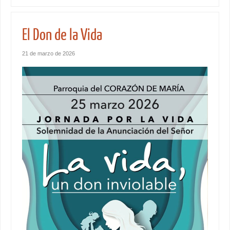
El Don de la Vida
21 de marzo de 2026