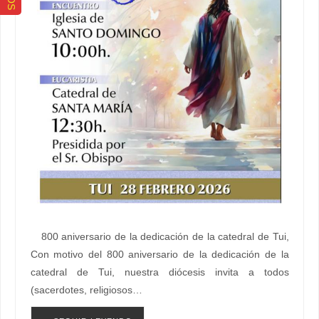
800 aniversario de la dedicación de la catedral de Tui,
Con motivo del 800 aniversario de la dedicación de la
catedral de Tui, nuestra diócesis invita a todos
(sacerdotes, religiosos…