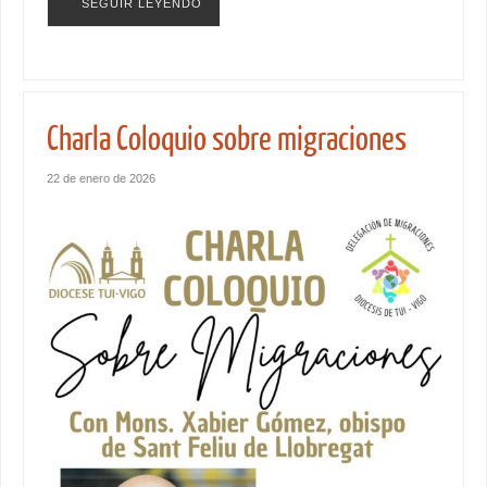
SEGUIR LEYENDO
Charla Coloquio sobre migraciones
22 de enero de 2026