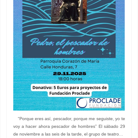
“Porque eres así, pescador, porque me seguiste, yo te
voy a hacer ahora pescador de hombres” El sábado 29
de noviembre a las seis de la tarde, el grupo de teatro…