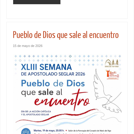
Pueblo de Dios que sale al encuentro
15 de mayo de 2026