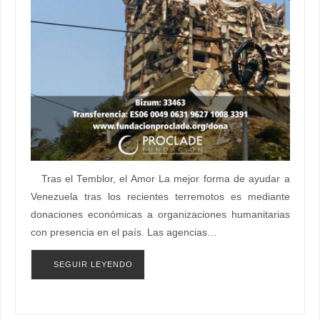
Tras el Temblor, el Amor La mejor forma de ayudar a
Venezuela tras los recientes terremotos es mediante
donaciones económicas a organizaciones humanitarias
con presencia en el país. Las agencias…
SEGUIR LEYENDO