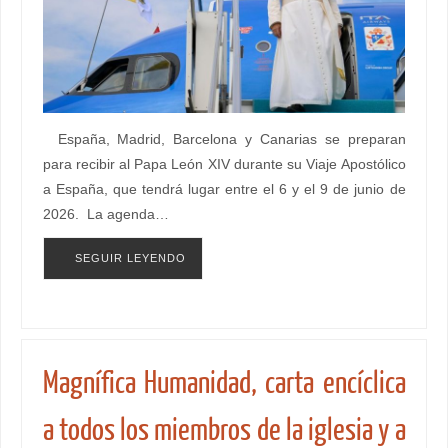
España, Madrid, Barcelona y Canarias se preparan
para recibir al Papa León XIV durante su Viaje Apostólico
a España, que tendrá lugar entre el 6 y el 9 de junio de
2026. La agenda…
SEGUIR LEYENDO
Magnífica Humanidad, carta encíclica
a todos los miembros de la iglesia y a