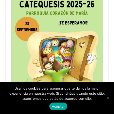
Usamos cookies para asegurar que te damos la mejor
experiencia en nuestra web. Si continúas usando este sitio,
asumiremos que estás de acuerdo con ello.
Aceptar