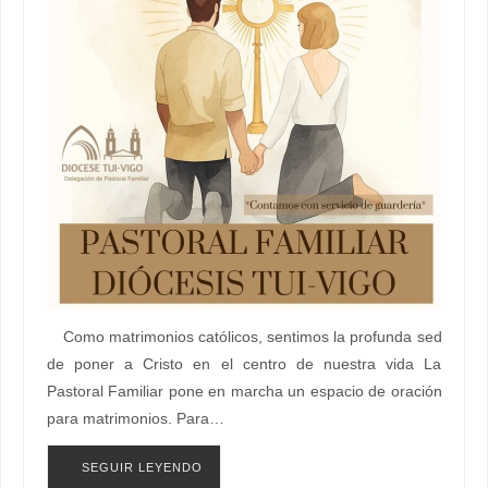
Como matrimonios católicos, sentimos la profunda sed
de poner a Cristo en el centro de nuestra vida La
Pastoral Familiar pone en marcha un espacio de oración
para matrimonios. Para…
SEGUIR LEYENDO