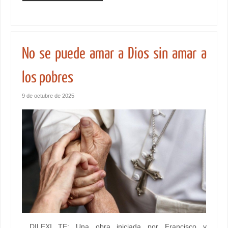
No se puede amar a Dios sin amar a
los pobres
9 de octubre de 2025
DILEXI TE: Una obra iniciada por Francisco y