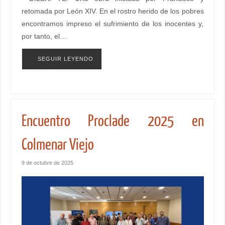
retomada por León XIV. En el rostro herido de los pobres
encontramos impreso el sufrimiento de los inocentes y,
por tanto, el…
SEGUIR LEYENDO
Encuentro Proclade 2025 en
Colmenar Viejo
9 de octubre de 2025