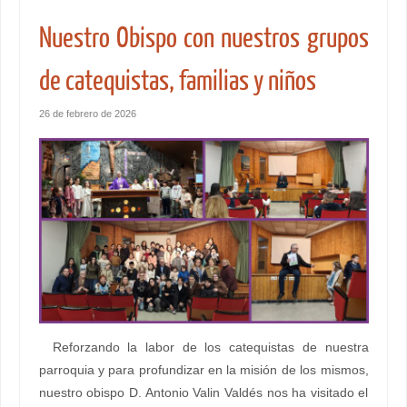
Nuestro Obispo con nuestros grupos
de catequistas, familias y niños
26 de febrero de 2026
Reforzando la labor de los catequistas de nuestra
parroquia y para profundizar en la misión de los mismos,
nuestro obispo D. Antonio Valin Valdés nos ha visitado el