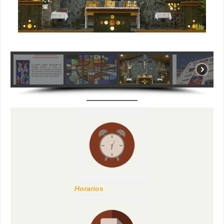
Horarios