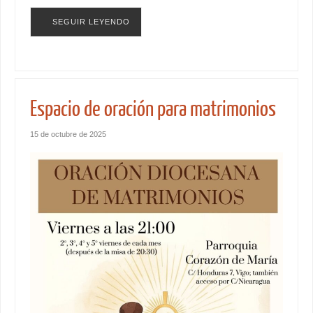
SEGUIR LEYENDO
Espacio de oración para matrimonios
15 de octubre de 2025