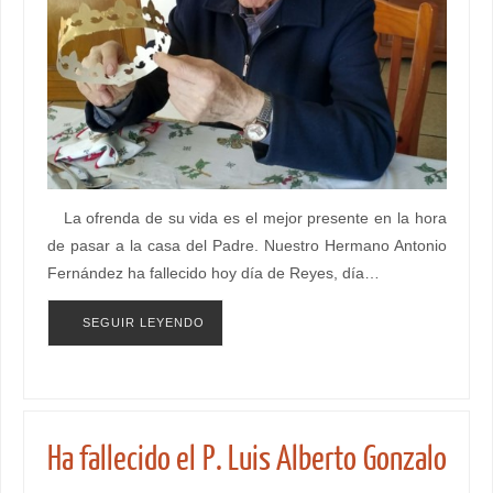
La ofrenda de su vida es el mejor presente en la hora
de pasar a la casa del Padre. Nuestro Hermano Antonio
Fernández ha fallecido hoy día de Reyes, día…
SEGUIR LEYENDO
Ha fallecido el P. Luis Alberto Gonzalo