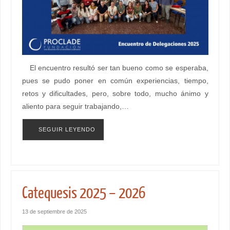
El encuentro resultó ser tan bueno como se esperaba,
pues se pudo poner en común experiencias, tiempo,
retos y dificultades, pero, sobre todo, mucho ánimo y
aliento para seguir trabajando,…
SEGUIR LEYENDO
Catequesis 2025 – 2026
13 de septiembre de 2025